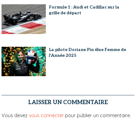
Formule 1 : Audi et Cadillac sur la
grille de départ
La pilote Doriane Pin élue Femme de
l'Année 2025
LAISSER UN COMMENTAIRE
Vous devez
vous connecter
pour publier un commentaire.