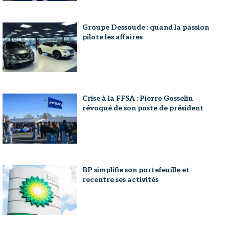
Groupe Dessoude : quand la passion
pilote les affaires
Crise à la FFSA : Pierre Gosselin
révoqué de son poste de président
BP simplifie son portefeuille et
recentre ses activités