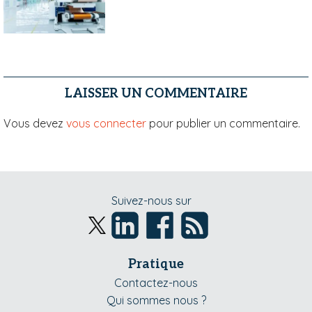
LAISSER UN COMMENTAIRE
Vous devez
vous connecter
pour publier un commentaire.
Suivez-nous sur
Pratique
Contactez-nous
Qui sommes nous ?