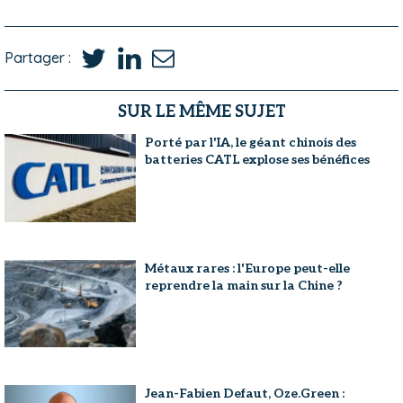
Partager :
SUR LE MÊME SUJET
Porté par l'IA, le géant chinois des
batteries CATL explose ses bénéfices
Métaux rares : l'Europe peut-elle
reprendre la main sur la Chine ?
Jean-Fabien Defaut, Oze.Green :