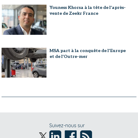
Youness Khorsa à la tête de l'après-
vente de Zeekr France
MSA part à la conquête de l'Europe
et de l'Outre-mer
Suivez-nous sur