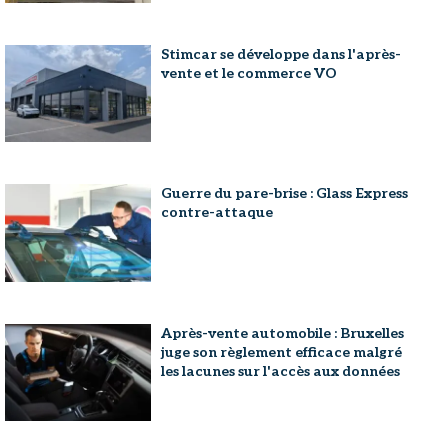
Stimcar se développe dans l'après-
vente et le commerce VO
Guerre du pare-brise : Glass Express
contre-attaque
Après-vente automobile : Bruxelles
juge son règlement efficace malgré
les lacunes sur l'accès aux données