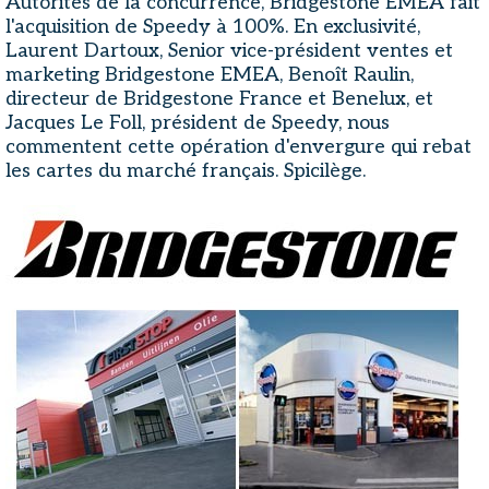
Autorités de la concurrence, Bridgestone EMEA fait
l'acquisition de Speedy à 100%. En exclusivité,
Laurent Dartoux, Senior vice-président ventes et
marketing Bridgestone EMEA, Benoît Raulin,
directeur de Bridgestone France et Benelux, et
Jacques Le Foll, président de Speedy, nous
commentent cette opération d'envergure qui rebat
les cartes du marché français. Spicilège.