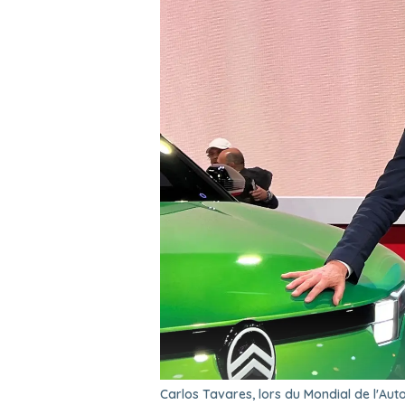
Carlos Tavares, lors du Mondial de l'Au