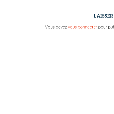
LAISSE
Vous devez
vous connecter
pour pub