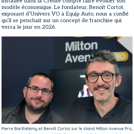
installée dans la Creuse compte faire évoluer son
modèle économique. Le fondateur, Benoît Cortot,
exposant d'Univers VO à Equip Auto, nous a confié
qu'il se penchait sur un concept de franchise qui
verra le jour en 2026.
Pierre Barthélémy et Benoît Cortot sur le stand Milton Avenue Pro,