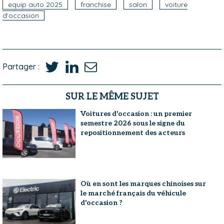
equip auto 2025
franchise
salon
voiture
d'occasion
Partager :
SUR LE MÊME SUJET
Voitures d'occasion : un premier
semestre 2026 sous le signe du
repositionnement des acteurs
Où en sont les marques chinoises sur
le marché français du véhicule
d'occasion ?