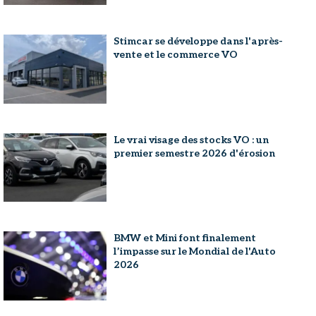
Stimcar se développe dans l'après-
vente et le commerce VO
Le vrai visage des stocks VO : un
premier semestre 2026 d'érosion
BMW et Mini font finalement
l’impasse sur le Mondial de l'Auto
2026