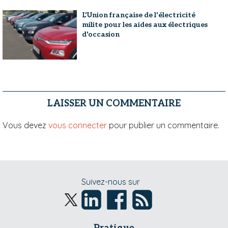
L'Union française de l'électricité
milite pour les aides aux électriques
d'occasion
LAISSER UN COMMENTAIRE
Vous devez
vous connecter
pour publier un commentaire.
Suivez-nous sur