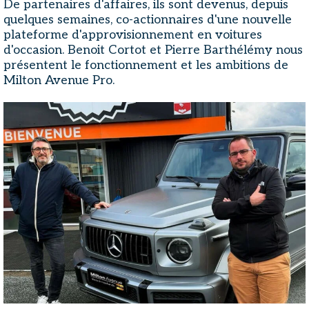
De partenaires d'affaires, ils sont devenus, depuis
quelques semaines, co-actionnaires d'une nouvelle
plateforme d'approvisionnement en voitures
d'occasion. Benoit Cortot et Pierre Barthélémy nous
présentent le fonctionnement et les ambitions de
Milton Avenue Pro.