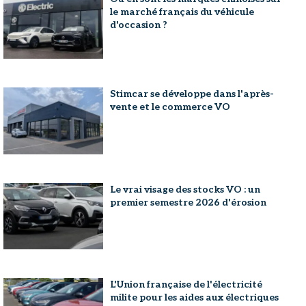
le marché français du véhicule
d'occasion ?
Stimcar se développe dans l'après-
vente et le commerce VO
Le vrai visage des stocks VO : un
premier semestre 2026 d'érosion
L'Union française de l'électricité
milite pour les aides aux électriques