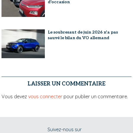
d'occasion
Le soubresaut de juin 2026 n'a pas
sauvé le bilan du VO allemand
LAISSER UN COMMENTAIRE
Vous devez
vous connecter
pour publier un commentaire.
Suivez-nous sur