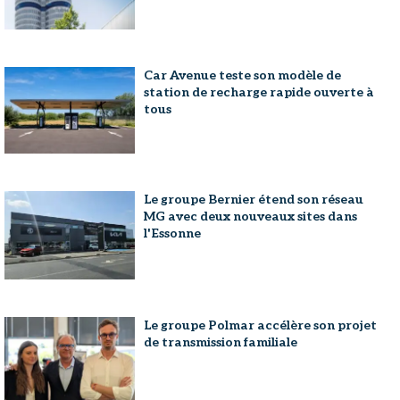
Car Avenue teste son modèle de
station de recharge rapide ouverte à
tous
Le groupe Bernier étend son réseau
MG avec deux nouveaux sites dans
l'Essonne
Le groupe Polmar accélère son projet
de transmission familiale