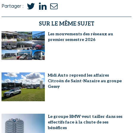
Partager :
SUR LE MÊME SUJET
Les mouvements des réseaux au
premier semestre 2026
Midi Auto reprend les affaires
Citroën de Saint-Nazaire au groupe
Gemy
Le groupe BMW veut tailler dans ses
effectifs face à la chute de ses
bénéfices