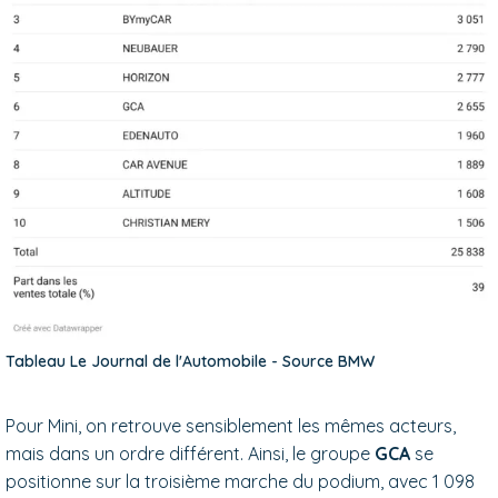
Tableau Le Journal de l'Automobile - Source BMW
Pour Mini, on retrouve sensiblement les mêmes acteurs,
mais dans un ordre différent. Ainsi, le groupe
GCA
se
positionne sur la troisième marche du podium, avec 1 098