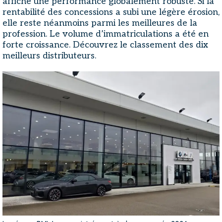
affiché une performance globalement robuste. Si la
rentabilité des concessions a subi une légère érosion,
elle reste néanmoins parmi les meilleures de la
profession. Le volume d’immatriculations a été en
forte croissance. Découvrez le classement des dix
meilleurs distributeurs.