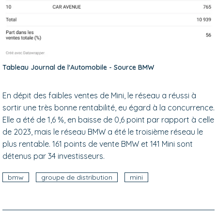
Tableau Journal de l'Automobile - Source BMW
En dépit des faibles ventes de Mini, le réseau a réussi à
sortir une très bonne rentabilité, eu égard à la concurrence.
Elle a été de 1,6 %, en baisse de 0,6 point par rapport à celle
de 2023, mais le réseau BMW a été le troisième réseau le
plus rentable. 161 points de vente BMW et 141 Mini sont
détenus par 34 investisseurs.
bmw
groupe de distribution
mini