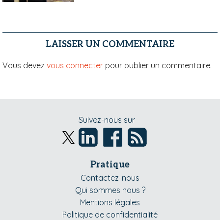
LAISSER UN COMMENTAIRE
Vous devez
vous connecter
pour publier un commentaire.
Suivez-nous sur
Pratique
Contactez-nous
Qui sommes nous ?
Mentions légales
Politique de confidentialité