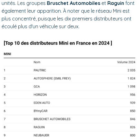
unités. Les groupes
Bruschet Automobiles
et
Raguin
font
également leur apparition. À noter que le réseau Mini est
plus concentré, puisque les dix premiers distributeurs ont
écoulé plus d'un véhicule sur deux.