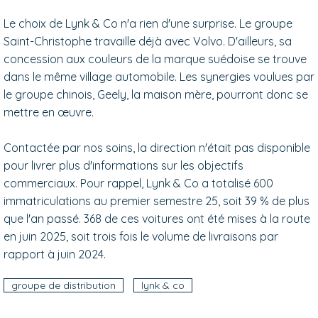
Le choix de Lynk & Co n'a rien d'une surprise. Le groupe
Saint-Christophe travaille déjà avec Volvo. D'ailleurs, sa
concession aux couleurs de la marque suédoise se trouve
dans le même village automobile. Les synergies voulues par
le groupe chinois, Geely, la maison mère, pourront donc se
mettre en œuvre.
Contactée par nos soins, la direction n'était pas disponible
pour livrer plus d'informations sur les objectifs
commerciaux. Pour rappel, Lynk & Co a totalisé 600
immatriculations au premier semestre 25, soit 39 % de plus
que l'an passé. 368 de ces voitures ont été mises à la route
en juin 2025, soit trois fois le volume de livraisons par
rapport à juin 2024.
groupe de distribution
lynk & co