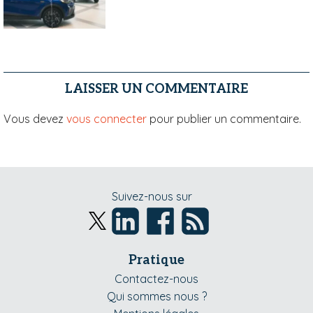
LAISSER UN COMMENTAIRE
Vous devez
vous connecter
pour publier un commentaire.
Suivez-nous sur
Pratique
Contactez-nous
Qui sommes nous ?