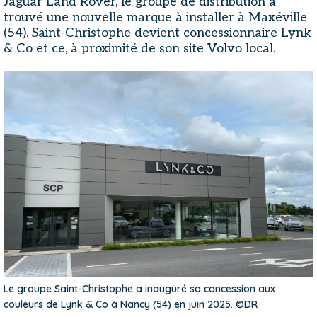
Jaguar Land Rover, le groupe de distribution a
trouvé une nouvelle marque à installer à Maxéville
(54). Saint-Christophe devient concessionnaire Lynk
& Co et ce, à proximité de son site Volvo local.
Le groupe Saint-Christophe a inauguré sa concession aux
couleurs de Lynk & Co à Nancy (54) en juin 2025. ©DR