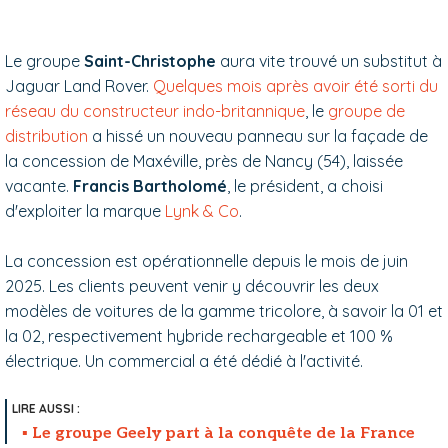
Le groupe
Saint-Christophe
aura vite trouvé un substitut à
Jaguar Land Rover.
Quelques mois après avoir été sorti du
réseau du constructeur indo-britannique
, le
groupe de
distribution
a hissé un nouveau panneau sur la façade de
la concession de Maxéville, près de Nancy (54), laissée
vacante.
Francis Bartholomé
, le président, a choisi
d'exploiter la marque
Lynk & Co
.
La concession est opérationnelle depuis le mois de juin
2025. Les clients peuvent venir y découvrir les deux
modèles de voitures de la gamme tricolore, à savoir la 01 et
la 02, respectivement hybride rechargeable et 100 %
électrique. Un commercial a été dédié à l'activité.
Le groupe Geely part à la conquête de la France