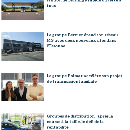
station de recharge rapide ouverte à
tous
Le groupe Bernier étend son réseau
MG avec deux nouveaux sites dans
l'Essonne
Le groupe Polmar accélère son projet
de transmission familiale
Groupes de distribution : après la
course à la taille, le défi de la
rentabilité