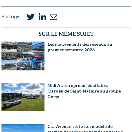
Partager :
SUR LE MÊME SUJET
Les mouvements des réseaux au
premier semestre 2026
Midi Auto reprend les affaires
Citroën de Saint-Nazaire au groupe
Gemy
Car Avenue teste son modèle de