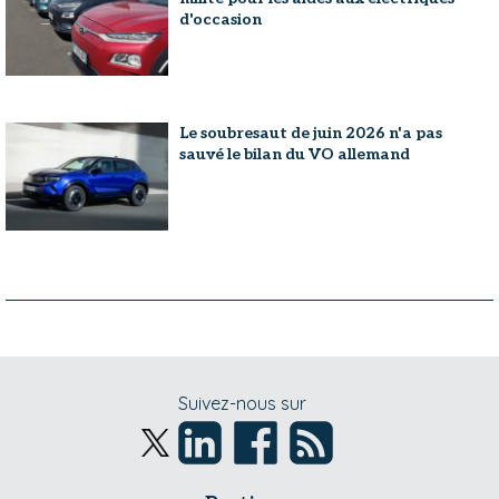
d'occasion
Le soubresaut de juin 2026 n'a pas
sauvé le bilan du VO allemand
Suivez-nous sur