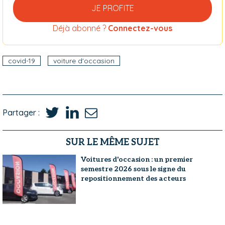
JE PROFITE
Déjà abonné ?
Connectez-vous
covid-19
voiture d'occasion
Partager :
SUR LE MÊME SUJET
Voitures d'occasion : un premier
semestre 2026 sous le signe du
repositionnement des acteurs