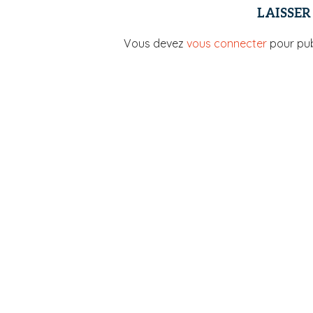
LAISSE
Vous devez
vous connecter
pour pub