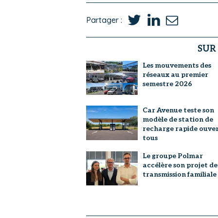
Partager :
SUR
Les mouvements des
réseaux au premier
semestre 2026
Car Avenue teste son
modèle de station de
recharge rapide ouver
tous
Le groupe Polmar
accélère son projet de
transmission familiale