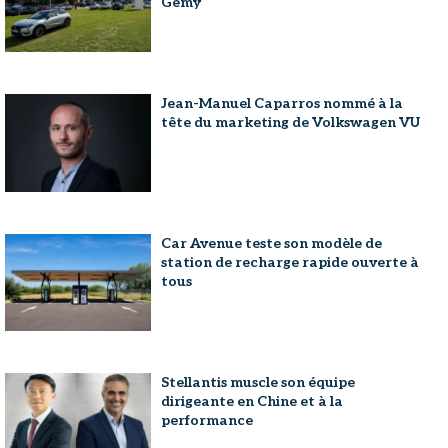
Gemy
Jean-Manuel Caparros nommé à la
tête du marketing de Volkswagen VU
Car Avenue teste son modèle de
station de recharge rapide ouverte à
tous
Stellantis muscle son équipe
dirigeante en Chine et à la
performance