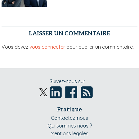
LAISSER UN COMMENTAIRE
Vous devez
vous connecter
pour publier un commentaire.
Suivez-nous sur
Pratique
Contactez-nous
Qui sommes nous ?
Mentions légales