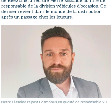
de Bee2Link, a recruté Pierre Elissalde au titre de
responsable de la division véhicules d'occasion. Ce
dernier revient dans le monde de la distribution
après un passage chez les loueurs.
Pierre Elissalde rejoint Cosmobilis en qualité de responsable VO.