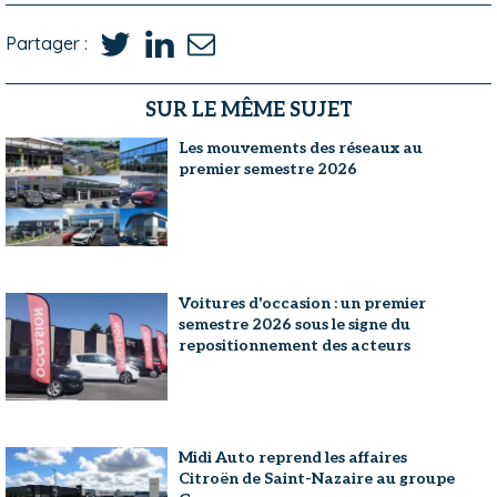
Partager :
SUR LE MÊME SUJET
Les mouvements des réseaux au
premier semestre 2026
Voitures d'occasion : un premier
semestre 2026 sous le signe du
repositionnement des acteurs
Midi Auto reprend les affaires
Citroën de Saint-Nazaire au groupe