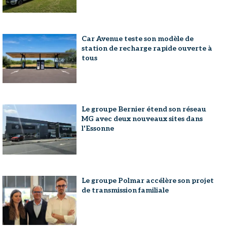
Car Avenue teste son modèle de
station de recharge rapide ouverte à
tous
Le groupe Bernier étend son réseau
MG avec deux nouveaux sites dans
l'Essonne
Le groupe Polmar accélère son projet
de transmission familiale