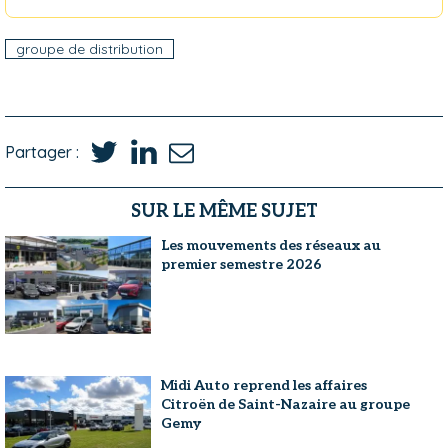
groupe de distribution
Partager :
SUR LE MÊME SUJET
Les mouvements des réseaux au
premier semestre 2026
Midi Auto reprend les affaires
Citroën de Saint-Nazaire au groupe
Gemy