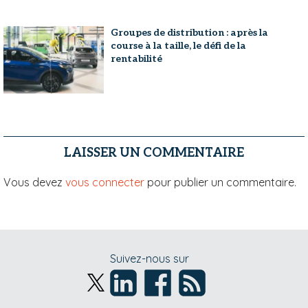
Groupes de distribution : après la
course à la taille, le défi de la
rentabilité
LAISSER UN COMMENTAIRE
Vous devez
vous connecter
pour publier un commentaire.
Suivez-nous sur