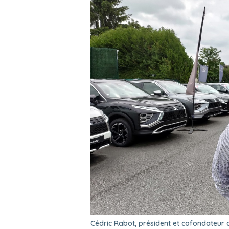
Cédric Rabot, président et cofondateur