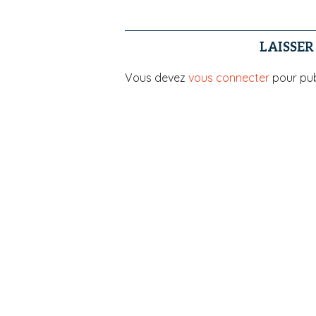
LAISSE
Vous devez
vous connecter
pour pub