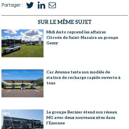
Partager :
SUR LE MÊME SUJET
Midi Auto reprend les affaires
Citroën de Saint-Nazaire au groupe
Gemy
Car Avenue teste son modèle de
station de recharge rapide ouverte à
tous
Le groupe Bernier étend son réseau
MG avec deux nouveaux sites dans
l'Essonne