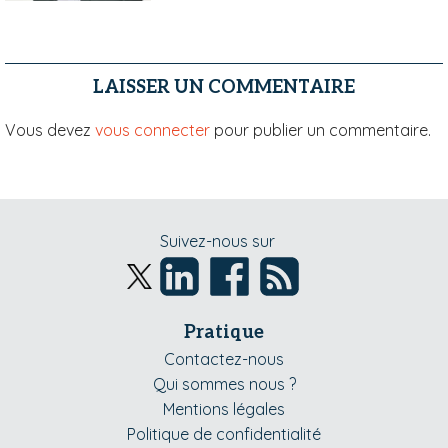
LAISSER UN COMMENTAIRE
Vous devez
vous connecter
pour publier un commentaire.
Suivez-nous sur
Pratique
Contactez-nous
Qui sommes nous ?
Mentions légales
Politique de confidentialité