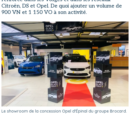
Citroën, DS et Opel. De quoi ajouter un volume de
900 VN et 1 150 VO à son activité.
Le showroom de la concession Opel d’Épinal du groupe Brocard.