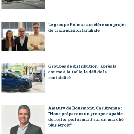
Le groupe Polmar accélère son projet
de transmission familiale
Groupes de distribution : après la
course à la taille, le défi de la
rentabilité
Amaury de Bourmont, Car Avenue :
"Nous préparons un groupe capable
de rester performant sur un marché
plus étroit"