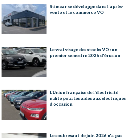
Stimcar se développe dans l'après-
vente et le commerce VO
Le vrai visage des stocks VO : un
premier semestre 2026 d'érosion
L'Union française de l'électricité
milite pour les aides aux électriques
d'occasion
Le soubresaut de juin 2026 n'a pas