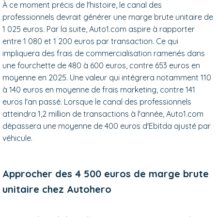
À ce moment précis de l'histoire, le canal des
professionnels devrait générer une marge brute unitaire de
1 025 euros. Par la suite, Auto1.com aspire à rapporter
entre 1 080 et 1 200 euros par transaction. Ce qui
impliquera des frais de commercialisation ramenés dans
une fourchette de 480 à 600 euros, contre 653 euros en
moyenne en 2025. Une valeur qui intégrera notamment 110
à 140 euros en moyenne de frais marketing, contre 141
euros l'an passé. Lorsque le canal des professionnels
atteindra 1,2 million de transactions à l'année, Auto1.com
dépassera une moyenne de 400 euros d'Ebitda ajusté par
véhicule.
Approcher des 4 500 euros de marge brute
unitaire chez Autohero