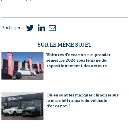
Partager :
SUR LE MÊME SUJET
Voitures d'occasion : un premier
semestre 2026 sous le signe du
repositionnement des acteurs
Où en sont les marques chinoises sur
le marché français du véhicule
d'occasion ?