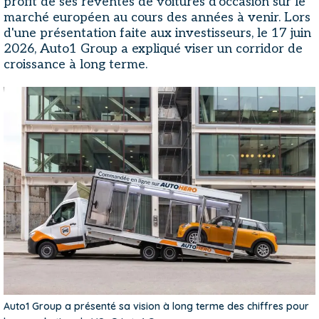
profit de ses reventes de voitures d'occasion sur le
marché européen au cours des années à venir. Lors
d'une présentation faite aux investisseurs, le 17 juin
2026, Auto1 Group a expliqué viser un corridor de
croissance à long terme.
Auto1 Group a présenté sa vision à long terme des chiffres pour