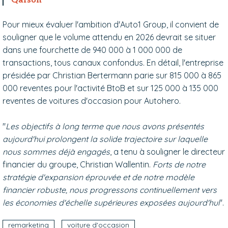
Qarson
Pour mieux évaluer l'ambition d'Auto1 Group, il convient de
souligner que le volume attendu en 2026 devrait se situer
dans une fourchette de 940 000 à 1 000 000 de
transactions, tous canaux confondus. En détail, l'entreprise
présidée par Christian Bertermann parie sur 815 000 à 865
000 reventes pour l'activité BtoB et sur 125 000 à 135 000
reventes de voitures d'occasion pour Autohero.
"
Les objectifs à long terme que nous avons présentés
aujourd'hui prolongent la solide trajectoire sur laquelle
nous sommes déjà engagés
, a tenu à souligner le directeur
financier du groupe, Christian Wallentin.
Forts de notre
stratégie d'expansion éprouvée et de notre modèle
financier robuste, nous progressons continuellement vers
les économies d'échelle supérieures exposées aujourd'hui
".
remarketing
voiture d'occasion