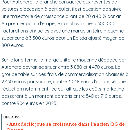
Pour Autohero, la branche consacrée aux reventes de
voitures d'occasion à particulier, il est question de suivre
une trajectoire de croissance allant de 20 à 40 % par an.
Au premier point d'étape, le canal avoisinera 300 000
facturations annuelles avec une marge unitaire moyenne
supérieure à 3 300 euros pour un Ebitda ajusté moyen de
800 euros.
Sur le long terme, la marge unitaire moyenne dégagée par
Autohero devrait se situer entre 3 880 et 4 470 euros. Le
groupe table sur des frais de commercialisation abaissés à
2 430 euros par voiture, contre 3 048 euros l'an passé. Une
réduction notamment liée au fait que les coûts marketing
passeront à un montant compris entre 540 et 710 euros,
contre 904 euros en 2025.
Autodeclic joue sa croissance dans l'ancien QG de