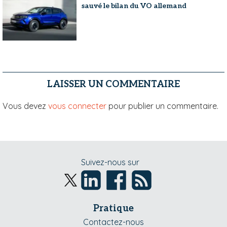
sauvé le bilan du VO allemand
LAISSER UN COMMENTAIRE
Vous devez
vous connecter
pour publier un commentaire.
Suivez-nous sur
Pratique
Contactez-nous