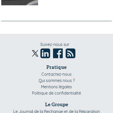
Suivez-nous sur
Pratique
Contactez-nous
Qui sommes nous ?
Mentions légales
Politique de confidentialité
Le Groupe
Le Journal de la Rechange et de la Réparation