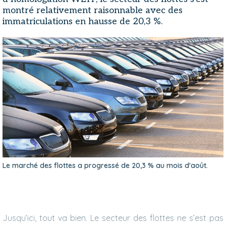
montré relativement raisonnable avec des
immatriculations en hausse de 20,3 %.
Le marché des flottes a progressé de 20,3 % au mois d'août.
Jusqu’ici, tout va bien. Le secteur des flottes ne s’est pas