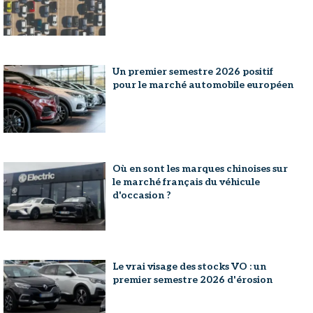
Un premier semestre 2026 positif
pour le marché automobile européen
Où en sont les marques chinoises sur
le marché français du véhicule
d'occasion ?
Le vrai visage des stocks VO : un
premier semestre 2026 d'érosion