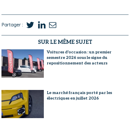
Partager :
SUR LE MÊME SUJET
Voitures d'occasion : un premier
semestre 2026 sous le signe du
repositionnement des acteurs
Le marché français porté par les
électriques en juillet 2026