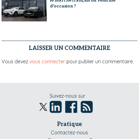
le marché français du véhicule
d'occasion ?
LAISSER UN COMMENTAIRE
Vous devez
vous connecter
pour publier un commentaire.
Suivez-nous sur
Pratique
Contactez-nous