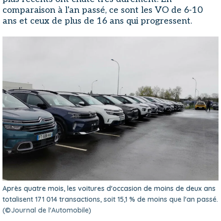
comparaison à l'an passé, ce sont les VO de 6-10
ans et ceux de plus de 16 ans qui progressent.
Après quatre mois, les voitures d'occasion de moins de deux ans
totalisent 171 014 transactions, soit 15,1 % de moins que l'an passé.
(©Journal de l'Automobile)