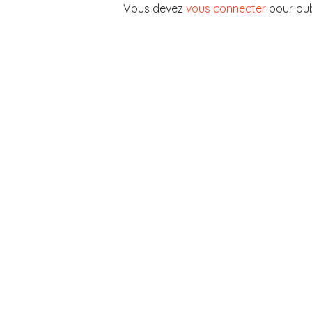
Vous devez
vous connecter
pour pub