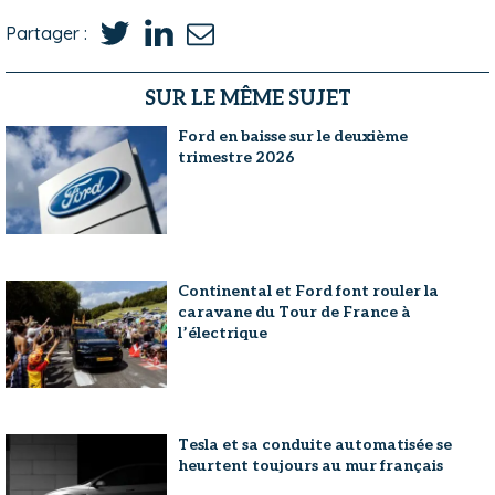
Partager :
SUR LE MÊME SUJET
Ford en baisse sur le deuxième
trimestre 2026
Continental et Ford font rouler la
caravane du Tour de France à
l’électrique
Tesla et sa conduite automatisée se
heurtent toujours au mur français