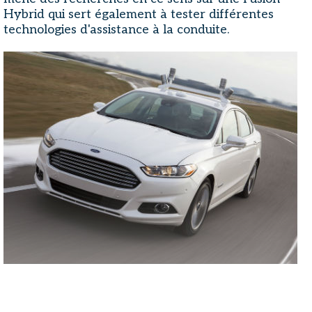
Hybrid qui sert également à tester différentes
technologies d'assistance à la conduite.