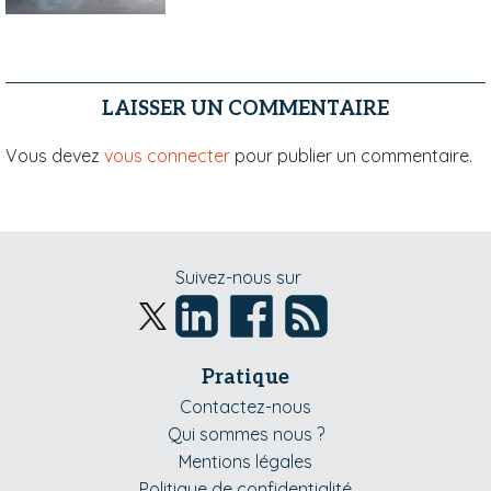
LAISSER UN COMMENTAIRE
Vous devez
vous connecter
pour publier un commentaire.
Suivez-nous sur
Pratique
Contactez-nous
Qui sommes nous ?
Mentions légales
Politique de confidentialité