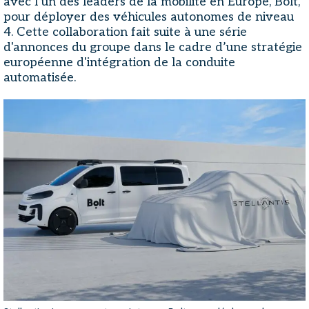
avec l’un des leaders de la mobilité en Europe, Bolt,
pour déployer des véhicules autonomes de niveau
4. Cette collaboration fait suite à une série
d'annonces du groupe dans le cadre d’une stratégie
européenne d'intégration de la conduite
automatisée.