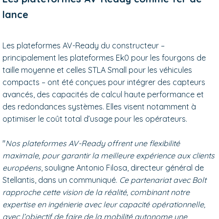
lance
Les plateformes AV-Ready du constructeur
–
principalement les plateformes Ek0 pour les fourgons de
taille moyenne et celles STLA Small pour les véhicules
compacts
–
ont été conçues pour intégrer des capteurs
avancés, des capacités de calcul haute performance et
des redondances systèmes. Elles visent notamment à
optimiser le coût total d’usage pour les opérateurs.
"
Nos plateformes AV-Ready offrent une flexibilité
maximale, pour garantir la meilleure expérience aux clients
européens
, souligne Antonio Filosa, directeur général de
Stellantis, dans un communiqué.
Ce partenariat avec Bolt
rapproche cette vision de la réalité, combinant notre
expertise en ingénierie avec leur capacité opérationnelle,
avec l’objectif de faire de la mobilité autonome une