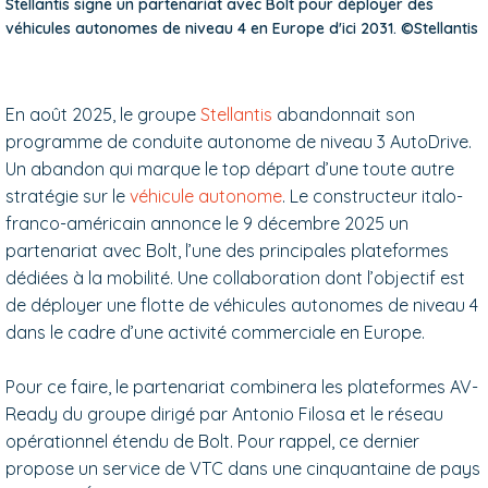
Stellantis signe un partenariat avec Bolt pour déployer des
véhicules autonomes de niveau 4 en Europe d'ici 2031. ©Stellantis
En août 2025, le groupe
Stellantis
abandonnait son
programme de conduite autonome de niveau 3 AutoDrive.
Un abandon qui marque le top départ d’une toute autre
stratégie sur le
véhicule autonome
. Le constructeur italo-
franco-américain annonce le 9 décembre 2025 un
partenariat avec Bolt, l’une des principales plateformes
dédiées à la mobilité. Une collaboration dont l’objectif est
de déployer une flotte de véhicules autonomes de niveau 4
dans le cadre d’une activité commerciale en Europe.
Pour ce faire, le partenariat combinera les plateformes AV-
Ready du groupe dirigé par Antonio Filosa et le réseau
opérationnel étendu de Bolt. Pour rappel, ce dernier
propose un service de VTC dans une cinquantaine de pays