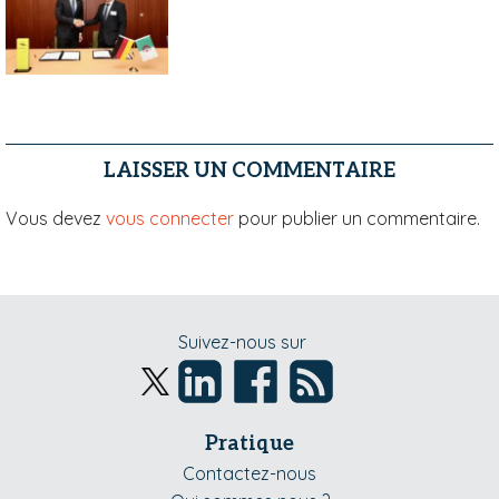
LAISSER UN COMMENTAIRE
Vous devez
vous connecter
pour publier un commentaire.
Suivez-nous sur
Pratique
Contactez-nous