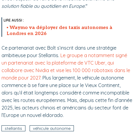
solution fiable au quotidien en Europe.
"
Waymo va déployer des taxis autonomes à
Londres en 2026
Ce partenariat avec Bolt s’inscrit dans une stratégie
ambitieuse pour Stellantis.
Le groupe a notamment signé
un partenariat avec la plateforme de VTC Uber, qui
collabore avec Nvidia et vise les 100 000 robotaxis dans le
monde pour 2027
. Plus largement, le véhicule autonome
commence à se faire une place sur le Vieux Continent,
alors qu’il était longtemps considéré comme incompatible
avec les routes européennes. Mais, depuis cette fin d’année
2025, les acteurs chinois et américains du secteur font de
l’Europe un nouvel eldorado.
stellantis
véhicule autonome