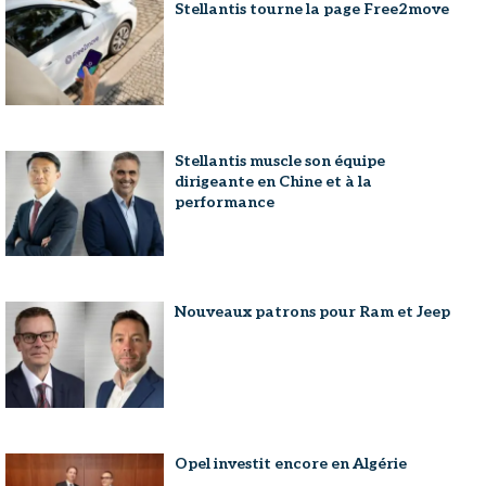
Stellantis tourne la page Free2move
Stellantis muscle son équipe
dirigeante en Chine et à la
performance
Nouveaux patrons pour Ram et Jeep
Opel investit encore en Algérie