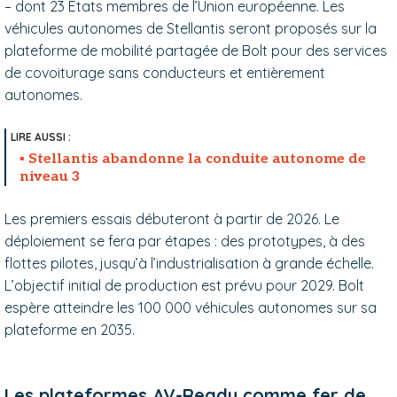
–
dont 23 États membres de l’Union européenne. Les
véhicules autonomes de Stellantis seront proposés sur la
plateforme de mobilité partagée de Bolt pour des services
de covoiturage sans conducteurs et entièrement
autonomes.
Stellantis abandonne la conduite autonome de
niveau 3
Les premiers essais débuteront à partir de 2026. Le
déploiement se fera par étapes : des prototypes, à des
flottes pilotes, jusqu’à l’industrialisation à grande échelle.
L’objectif initial de production est prévu pour 2029. Bolt
espère atteindre les 100 000 véhicules autonomes sur sa
plateforme en 2035.
Les plateformes AV-Ready comme fer de