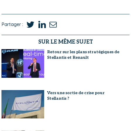
Partager :
SUR LE MÊME SUJET
Retour sur les plans stratégiques de
Stellantis et Renault
Vers une sortie de crise pour
Stellantis ?