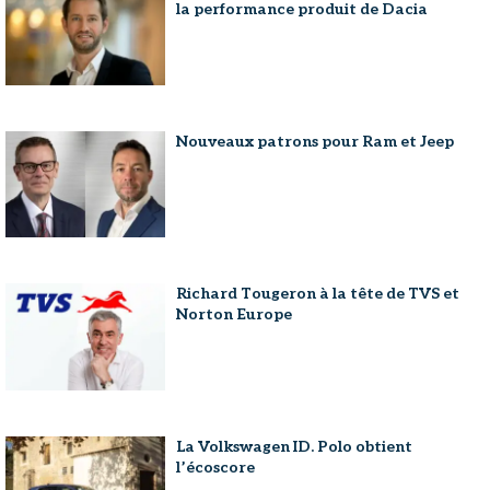
la performance produit de Dacia
Nouveaux patrons pour Ram et Jeep
Richard Tougeron à la tête de TVS et
Norton Europe
La Volkswagen ID. Polo obtient
l’écoscore