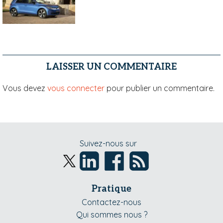
LAISSER UN COMMENTAIRE
Vous devez
vous connecter
pour publier un commentaire.
Suivez-nous sur
Pratique
Contactez-nous
Qui sommes nous ?