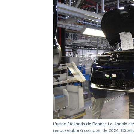
L'usine Stellantis de Rennes La Janais se
renouvelable à compter de 2024. ©Stella