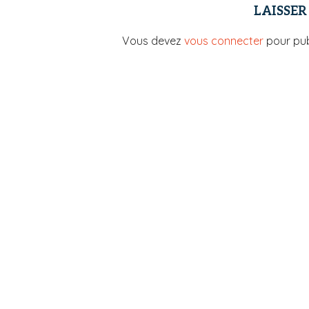
LAISSE
Vous devez
vous connecter
pour pub