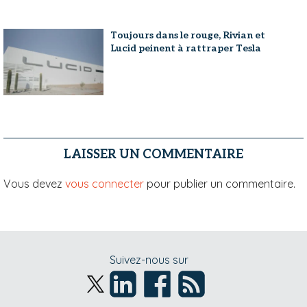
Toujours dans le rouge, Rivian et
Lucid peinent à rattraper Tesla
LAISSER UN COMMENTAIRE
Vous devez
vous connecter
pour publier un commentaire.
Suivez-nous sur