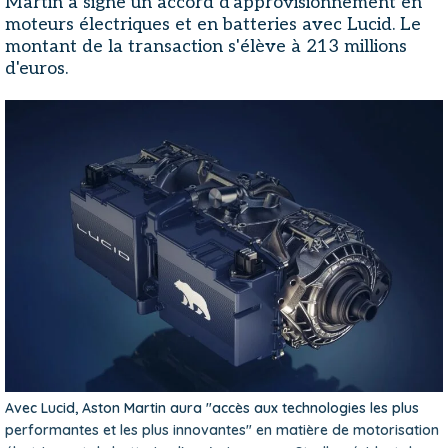
Martin a signé un accord d'approvisionnement en
moteurs électriques et en batteries avec Lucid. Le
montant de la transaction s'élève à 213 millions
d'euros.
Avec Lucid, Aston Martin aura "accès aux technologies les plus
performantes et les plus innovantes" en matière de motorisation