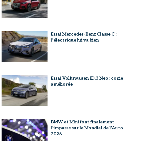
Essai Mercedes-Benz Classe C :
l’électrique lui va bien
Essai Volkswagen ID.3 Neo : copie
améliorée
BMW et Mini font finalement
l’impasse sur le Mondial de l'Auto
2026