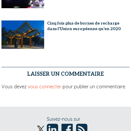
Cinq fois plus de bornes de recharge
dans l'Union européenne qu'en 2020
LAISSER UN COMMENTAIRE
Vous devez
vous connecter
pour publier un commentaire.
Suivez-nous sur