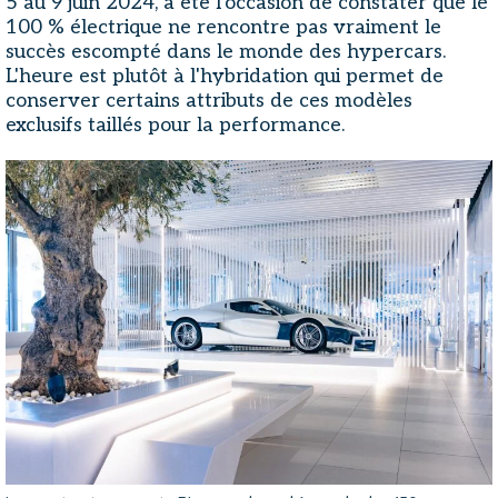
5 au 9 juin 2024, a été l'occasion de constater que le
100 % électrique ne rencontre pas vraiment le
succès escompté dans le monde des hypercars.
L'heure est plutôt à l'hybridation qui permet de
conserver certains attributs de ces modèles
exclusifs taillés pour la performance.