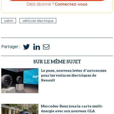
Déjà abonné ?
Connectez-vous
salon
véhicule électrique
Partager :
SUR LE MÊME SUJET
Le pneu, nouveau levier d’autonomie
pour les voitures électriques de
Renault
Mercedes-Benz joue la carte multi-
énergie avec son nouveau GLA