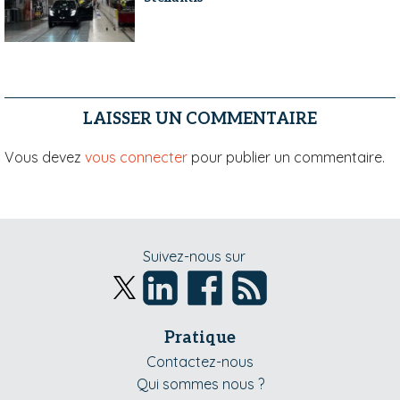
LAISSER UN COMMENTAIRE
Vous devez
vous connecter
pour publier un commentaire.
Suivez-nous sur
Pratique
Contactez-nous
Qui sommes nous ?