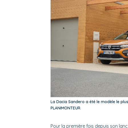
La Dacia Sandero a été le modèle le plu
PLANIMONTEUR
Pour la première fois depuis son lan