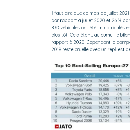
Il faut dire que ce mois de juillet 20
par rapport à juillet 2020 et 26 % 
830 véhicules ont été immatriculés en
plus tôt. Cela étant, au cumul, le bil
rapport à 2020. Cependant la compa
2019 reste cruelle avec un repli est d