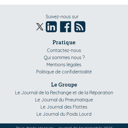
Suivez-nous sur
Pratique
Contactez-nous
Qui sommes nous ?
Mentions légales
Politique de confidentialité
Le Groupe
Le Journal de la Rechange et de la Réparation
Le Journal du Pneumatique
Le Journal des Flottes
Le Journal du Poids Lourd