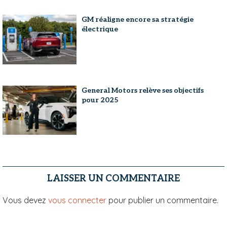
GM réaligne encore sa stratégie
électrique
General Motors relève ses objectifs
pour 2025
LAISSER UN COMMENTAIRE
Vous devez
vous connecter
pour publier un commentaire.