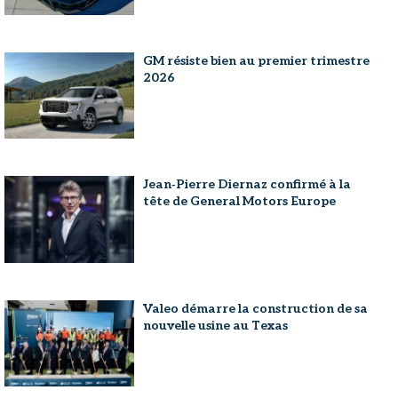
GM résiste bien au premier trimestre
2026
Jean‑Pierre Diernaz confirmé à la
tête de General Motors Europe
Valeo démarre la construction de sa
nouvelle usine au Texas