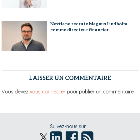
Nextlane recrute Magnus Lindholm
comme directeur financier
LAISSER UN COMMENTAIRE
Vous devez
vous connecter
pour publier un commentaire.
Suivez-nous sur