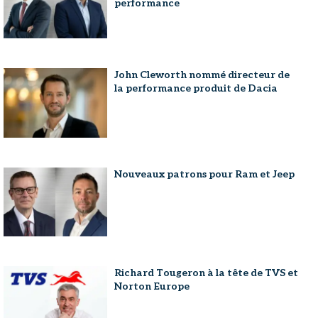
performance
John Cleworth nommé directeur de
la performance produit de Dacia
Nouveaux patrons pour Ram et Jeep
Richard Tougeron à la tête de TVS et
Norton Europe