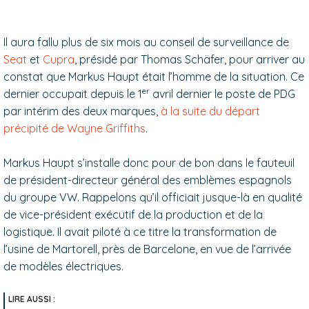
Il aura fallu plus de six mois au conseil de surveillance de
Seat
et
Cupra
, présidé par Thomas Schäfer, pour arriver au
constat que Markus Haupt était l’homme de la situation. Ce
er
dernier occupait depuis le 1
avril dernier le poste de PDG
par intérim des deux marques,
à la suite du départ
précipité de Wayne Griffiths
.
Markus Haupt s’installe donc pour de bon dans le fauteuil
de président-directeur général des emblèmes espagnols
du groupe VW. Rappelons qu’il officiait jusque-là en qualité
de vice-président exécutif de la production et de la
logistique. Il avait piloté à ce titre la transformation de
l’usine de Martorell, près de Barcelone, en vue de l’arrivée
de modèles électriques.