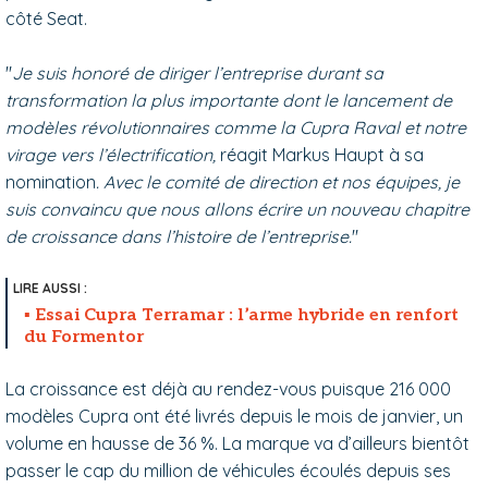
côté Seat.
"
Je suis honoré de diriger l’entreprise durant sa
transformation la plus importante dont le lancement de
modèles révolutionnaires comme la Cupra Raval et notre
virage vers l’électrification,
réagit Markus Haupt à sa
nomination
. Avec le comité de direction et nos équipes, je
suis convaincu que nous allons écrire un nouveau chapitre
de croissance dans l’histoire de l’entreprise.
"
Essai Cupra Terramar : l’arme hybride en renfort
du Formentor
La croissance est déjà au rendez-vous puisque 216 000
modèles Cupra ont été livrés depuis le mois de janvier, un
volume en hausse de 36 %. La marque va d’ailleurs bientôt
passer le cap du million de véhicules écoulés depuis ses