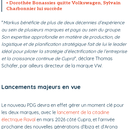
Dorothée Bonassies quitte Volkswagen, Sylvain
Charbonnier lui succède
"
Markus bénéficie de plus de deux décennies d’expérience
au sein de plusieurs marques et pays au sein du groupe
.
Son expertise approfondie en matière de production, de
logistique et de planification stratégique fait de lui le leader
idéal pour piloter la stratégie d’électrification de l’entreprise
et la croissance continue de Cupra
"
,
déclare Thomas
Schäfer, par ailleurs directeur de la marque VW.
Lancements majeurs en vue
Le nouveau PDG devra en effet gérer un moment clé pour
les deux marques, avec le
lancement de la citadine
électrique Raval
en mars 2026 côté Cupra, et l’arrivée
prochaine des nouvelles générations d’Ibiza et d’Arona