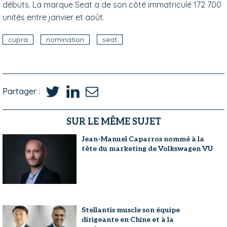
débuts. La marque Seat a de son côté immatriculé 172 700
unités entre janvier et août.
cupra
nomination
seat
Partager :
SUR LE MÊME SUJET
Jean-Manuel Caparros nommé à la
tête du marketing de Volkswagen VU
Stellantis muscle son équipe
dirigeante en Chine et à la