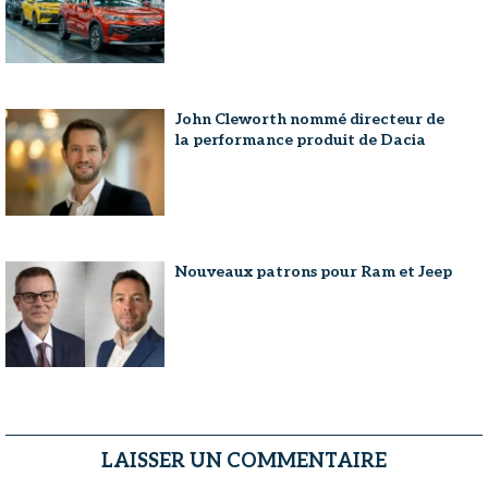
John Cleworth nommé directeur de
la performance produit de Dacia
Nouveaux patrons pour Ram et Jeep
LAISSER UN COMMENTAIRE