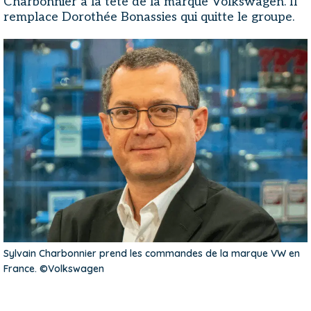
Charbonnier à la tête de la marque Volkswagen. Il
remplace Dorothée Bonassies qui quitte le groupe.
Sylvain Charbonnier prend les commandes de la marque VW en
France. ©Volkswagen