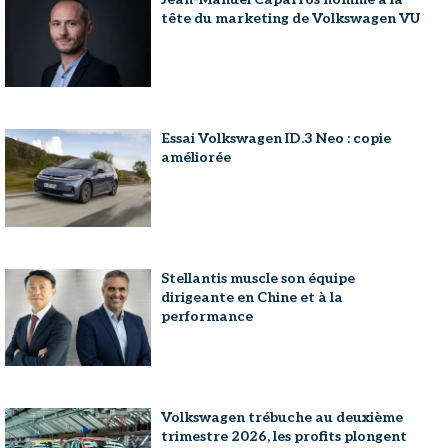
tête du marketing de Volkswagen VU
Essai Volkswagen ID.3 Neo : copie
améliorée
Stellantis muscle son équipe
dirigeante en Chine et à la
performance
Volkswagen trébuche au deuxième
trimestre 2026, les profits plongent