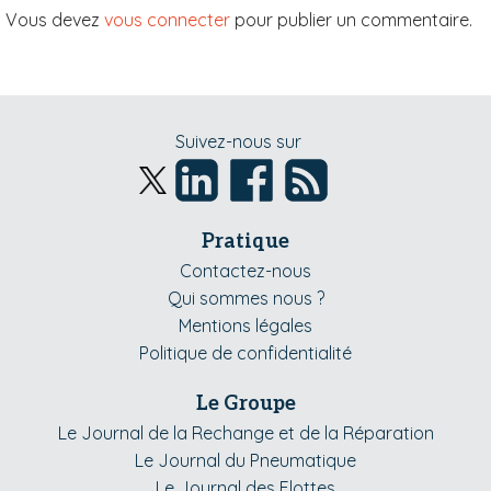
Vous devez
vous connecter
pour publier un commentaire.
Suivez-nous sur
Pratique
Contactez-nous
Qui sommes nous ?
Mentions légales
Politique de confidentialité
Le Groupe
Le Journal de la Rechange et de la Réparation
Le Journal du Pneumatique
Le Journal des Flottes