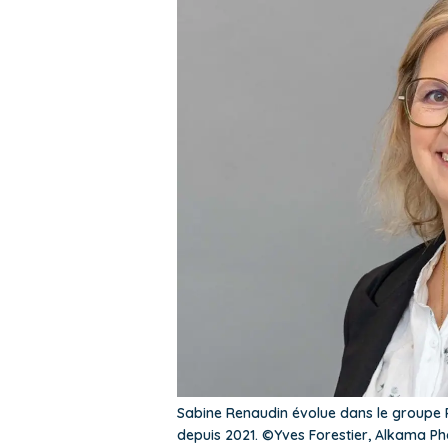
Sabine Renaudin évolue dans le groupe 
depuis 2021. ©Yves Forestier, Alkama Ph