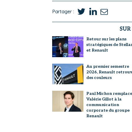
Partager :
SUR
Retour sur les plans
stratégiques de Stella
et Renault
Au premier semestre
2026, Renault retrou
des couleurs
Paul Michon remplac
Valérie Gillot à la
communication
corporate du groupe
Renault