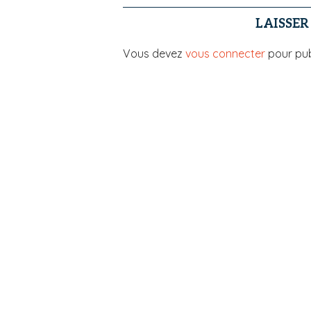
LAISSE
Vous devez
vous connecter
pour pub