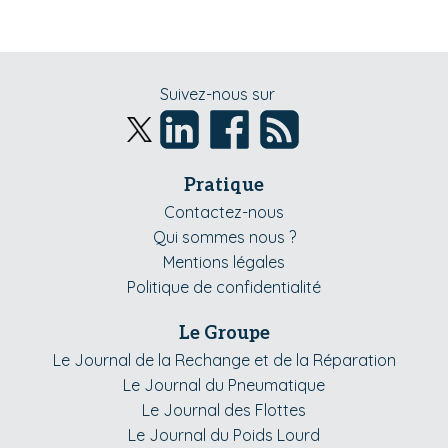
Suivez-nous sur
Pratique
Contactez-nous
Qui sommes nous ?
Mentions légales
Politique de confidentialité
Le Groupe
Le Journal de la Rechange et de la Réparation
Le Journal du Pneumatique
Le Journal des Flottes
Le Journal du Poids Lourd