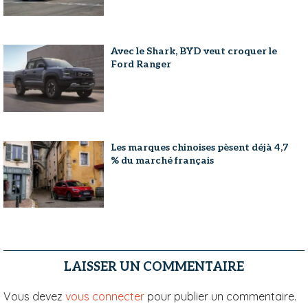
Avec le Shark, BYD veut croquer le
Ford Ranger
Les marques chinoises pèsent déjà 4,7
% du marché français
LAISSER UN COMMENTAIRE
Vous devez
vous connecter
pour publier un commentaire.