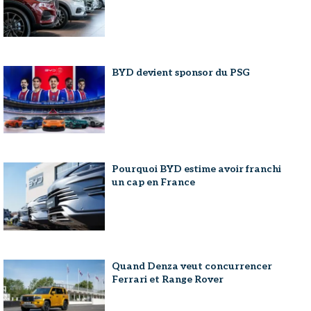
BYD devient sponsor du PSG
Pourquoi BYD estime avoir franchi
un cap en France
Quand Denza veut concurrencer
Ferrari et Range Rover