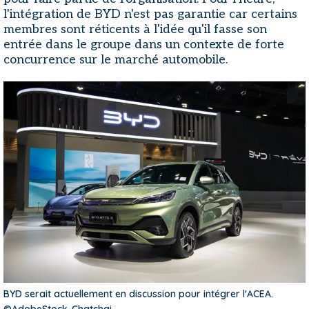
l'intégration de BYD n'est pas garantie car certains
membres sont réticents à l'idée qu'il fasse son
entrée dans le groupe dans un contexte de forte
concurrence sur le marché automobile.
BYD serait actuellement en discussion pour intégrer l'ACEA.
©AdobeStock-Chatchai