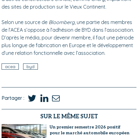
des sites de production sur le Vieux Continent.
Selon une source de
Bloomberg
, une partie des membres
de l’ACEA s’oppose à l’adhésion de BYD dans l’association.
D’après le média, pour devenir membre, il faut une période
plus longue de fabrication en Europe et le développement
d’une relation fonctionnelle avec l’association.
acea
byd
Partager :
SUR LE MÊME SUJET
Un premier semestre 2026 positif
pour le marché automobile européen