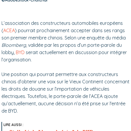
L’association des constructeurs automobiles européens
(
ACEA
) pourrait prochainement accepter dans ses rangs
son premier membre chinois. Selon une enquête du média
Bloomberg
, validée par les propos d’un porte-parole du
lobby,
BYD
serait actuellement en discussion pour intégrer
l’organisation.
Une position qui pourrait permettre aux constructeurs
chinois d’obtenir une voix sur le Vieux Continent concernant
les droits de douane sur l’importation de véhicules
électriques. Toutefois, le porte-parole de l’ACEA ajoute
qu’actuellement, aucune décision n’a été prise sur l'entrée
de BYD.