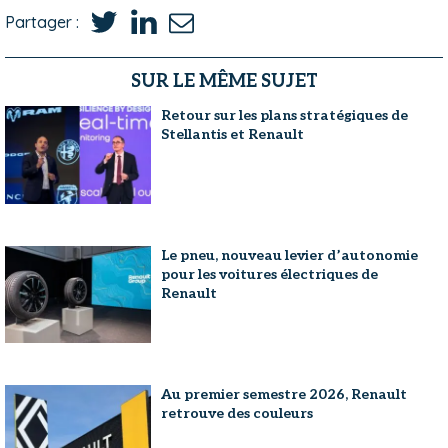
Partager :
SUR LE MÊME SUJET
Retour sur les plans stratégiques de
Stellantis et Renault
Le pneu, nouveau levier d’autonomie
pour les voitures électriques de
Renault
Au premier semestre 2026, Renault
retrouve des couleurs