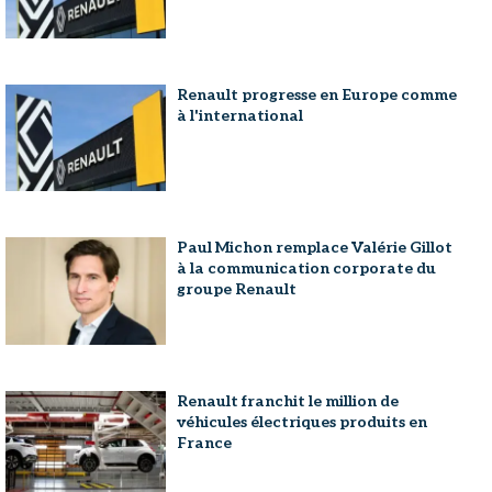
Renault progresse en Europe comme
à l'international
Paul Michon remplace Valérie Gillot
à la communication corporate du
groupe Renault
Renault franchit le million de
véhicules électriques produits en
France