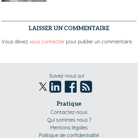
LAISSER UN COMMENTAIRE
Vous devez
vous connecter
pour publier un commentaire.
Suivez-nous sur
Pratique
Contactez-nous
Qui sommes nous ?
Mentions légales
Politique de confidentialité