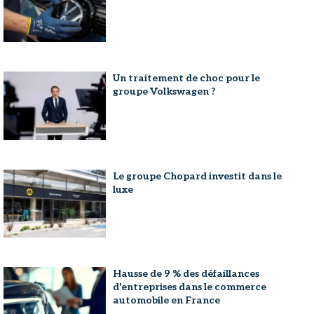
Un traitement de choc pour le
groupe Volkswagen ?
Le groupe Chopard investit dans le
luxe
Hausse de 9 % des défaillances
d'entreprises dans le commerce
automobile en France