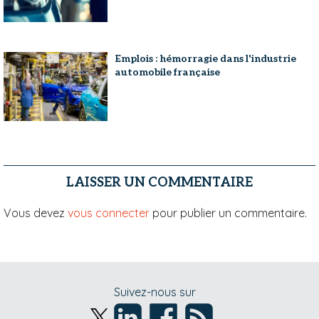
Emplois : hémorragie dans l'industrie
automobile française
LAISSER UN COMMENTAIRE
Vous devez
vous connecter
pour publier un commentaire.
Suivez-nous sur