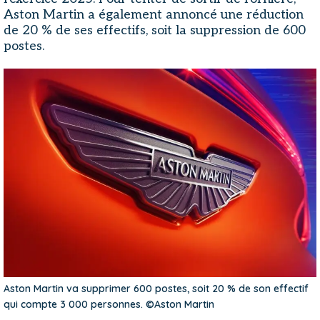
Aston Martin a également annoncé une réduction
de 20 % de ses effectifs, soit la suppression de 600
postes.
Aston Martin va supprimer 600 postes, soit 20 % de son effectif
qui compte 3 000 personnes. ©Aston Martin