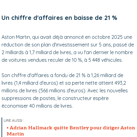
Un chiffre d'affaires en baisse de 21 %
Aston Martin, qui avait déjà annoncé en octobre 2025 une
réduction de son plan d'investissement sur 5 ans, passé de
2 milliards à 1,7 milliard de livres, a vu l'an dernier le nombre
de voitures vendues reculer de 10 %, à 5 448 véhicules.
Son chiffre d'affaires a fondu de 21 % à 1,26 milliard de
livres (1,4 milliard d'euros) et sa perte nette atteint 493,2
millions de livres (566 millions d'euros). Avec les nouvelles
suppressions de postes, le constructeur espère
économiser 40 millions de livres.
Adrian Hallmark quitte Bentley pour diriger Aston
Martin