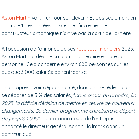
Aston Martin
va-t-il un jour se relever ? Et pas seulement en
Formule 1. Les années passent et finalement le
constructeur britannique n'arrive pas à sortir de l'ornière.
A l'occasion de l'annonce de ses
résultats financiers
2025,
Aston Martin a dévoilé un plan pour réduire encore son
personnel. Cela concerne environ 600 personnes sur les
quelque 3 000 salariés de l'entreprise.
Un an après avoir déjà annoncé, dans un précédent plan,
se séparer de 5 % des salariés, "
nous avons dû prendre, fin
2025, la difficile décision de mettre en œuvre de nouveaux
changements. Ce dernier programme entraînera le départ
de jusqu'à 20 %"
des collaborateurs de l'entreprise, a
annoncé le directeur général Adrian Hallmark dans un
communiqué.