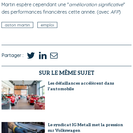
Martin espère cependant une "
amélioration significative
"
des performances financières cette année. (avec
AFP
)
aston martin
emploi
Partager :
SUR LE MÊME SUJET
Les défaillances accélèrent dans
l'automobile
Le syndicat IG Metall met la pression
sur Volkswagen