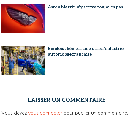
Aston Martin n'y arrive toujours pas
Emplois : hémorragie dans l'industrie
automobile française
LAISSER UN COMMENTAIRE
Vous devez
vous connecter
pour publier un commentaire.