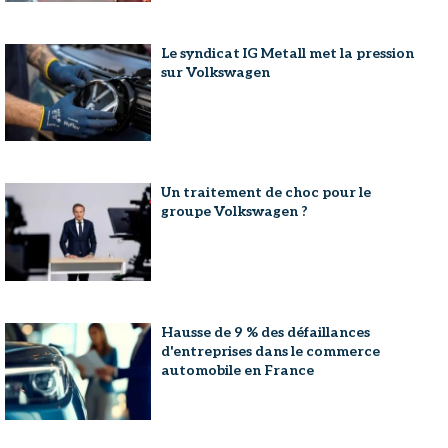
Le syndicat IG Metall met la pression
sur Volkswagen
Un traitement de choc pour le
groupe Volkswagen ?
Hausse de 9 % des défaillances
d'entreprises dans le commerce
automobile en France