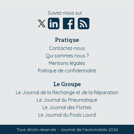
Suivez-nous sur
Pratique
Contactez-nous
Qui sommes nous ?
Mentions légales
Politique de confidentialité
Le Groupe
Le Journal de la Rechange et de la Réparation
Le Journal du Pneumatique
Le Journal des Flottes
Le Journal du Poids Lourd
Tous droits réservés - Journal de l'automobile 2026