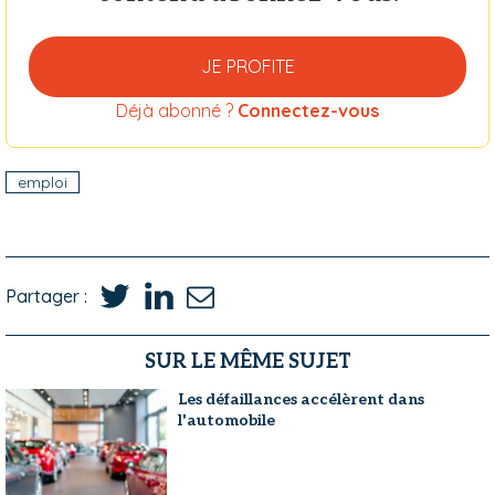
JE PROFITE
Déjà abonné ?
Connectez-vous
emploi
Partager :
SUR LE MÊME SUJET
Les défaillances accélèrent dans
l'automobile