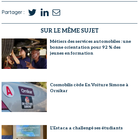
Partager :
SUR LE MÊME SUJET
Métiers des services automobiles : une
bonne orientation pour 92 % des
jeunes en formation
Cosmobilis cède En Voiture Simone à
Ornikar
L'Estaca a challengé ses étudiants