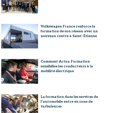
Volkswagen France renforce la
formation de son réseau avec un
nouveau centre à Saint-Étienne
Comment Actua Formation
sensibilise les conducteurs à la
mobilité électrique
La formation dans les services de
l'automobile entre en zone de
turbulences