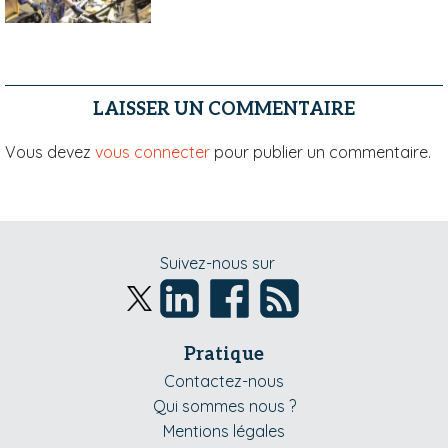
LAISSER UN COMMENTAIRE
Vous devez
vous connecter
pour publier un commentaire.
Suivez-nous sur
Pratique
Contactez-nous
Qui sommes nous ?
Mentions légales