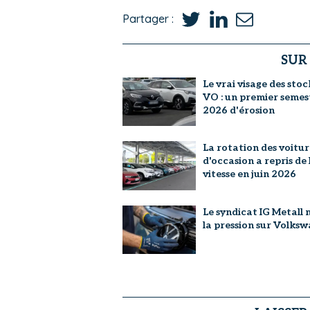
Partager :
SUR
Le vrai visage des stoc
VO : un premier semes
2026 d'érosion
La rotation des voitur
d'occasion a repris de 
vitesse en juin 2026
Le syndicat IG Metall 
la pression sur Volks