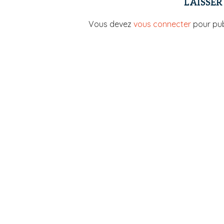
LAISSE
Vous devez
vous connecter
pour pub