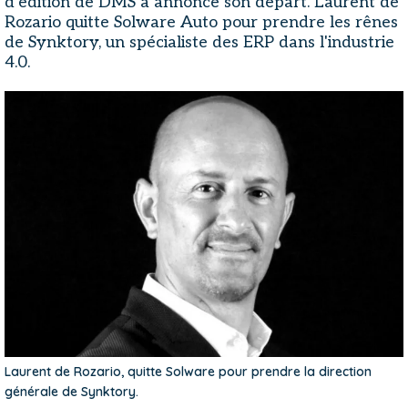
d'édition de DMS a annoncé son départ. Laurent de
Rozario quitte Solware Auto pour prendre les rênes
de Synktory, un spécialiste des ERP dans l'industrie
4.0.
Laurent de Rozario, quitte Solware pour prendre la direction
générale de Synktory.