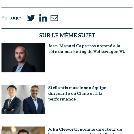
Partager :
SUR LE MÊME SUJET
Jean-Manuel Caparros nommé à la
tête du marketing de Volkswagen VU
Stellantis muscle son équipe
dirigeante en Chine et à la
performance
John Cleworth nommé directeur de