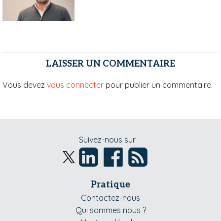
LAISSER UN COMMENTAIRE
Vous devez
vous connecter
pour publier un commentaire.
Suivez-nous sur
Pratique
Contactez-nous
Qui sommes nous ?