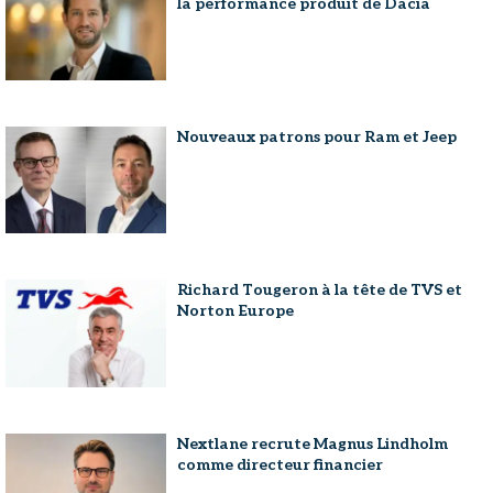
la performance produit de Dacia
Nouveaux patrons pour Ram et Jeep
Richard Tougeron à la tête de TVS et
Norton Europe
Nextlane recrute Magnus Lindholm
comme directeur financier