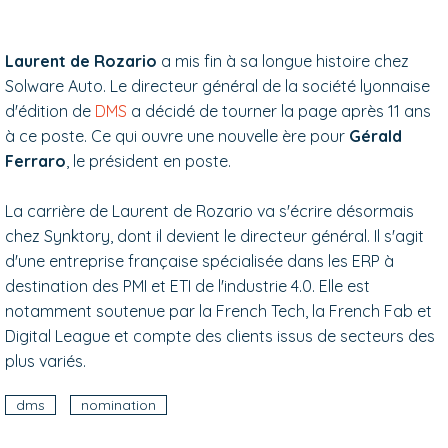
Laurent de Rozario
a mis fin à sa longue histoire chez
Solware Auto. Le directeur général de la société lyonnaise
d'édition de
DMS
a décidé de tourner la page après 11 ans
à ce poste. Ce qui ouvre une nouvelle ère pour
Gérald
Ferraro
, le président en poste.
La carrière de Laurent de Rozario va s'écrire désormais
chez Synktory, dont il devient le directeur général. Il s'agit
d'une entreprise française spécialisée dans les ERP à
destination des PMI et ETI de l'industrie 4.0. Elle est
notamment soutenue par la French Tech, la French Fab et
Digital League et compte des clients issus de secteurs des
plus variés.
dms
nomination