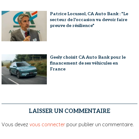
Patrice Locussol, CA Auto Bank : "Le
secteur de l'occasion va devoir faire
preuve de résilience"
Geely choisit CA Auto Bank pour le
financement de ses véhicules en
France
LAISSER UN COMMENTAIRE
Vous devez
vous connecter
pour publier un commentaire.