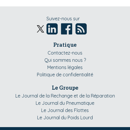
Suivez-nous sur
Pratique
Contactez-nous
Qui sommes nous ?
Mentions légales
Politique de confidentialité
Le Groupe
Le Journal de la Rechange et de la Réparation
Le Journal du Pneumatique
Le Journal des Flottes
Le Journal du Poids Lourd