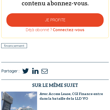
contenu abonnez-vous.
JE PROFITE
Déjà abonné ?
Connectez-vous
financement
Partager :
SUR LE MÊME SUJET
Avec Access Lease, CGI Finance entre
dans la bataille de la LLD VO