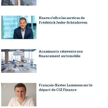
Knave s'offre les services de
Frédérick Jeske-Schönhoven
Aramisauto réinvente son
financement automobile
François-Xavier Lammens sur le
départ de CGI Finance