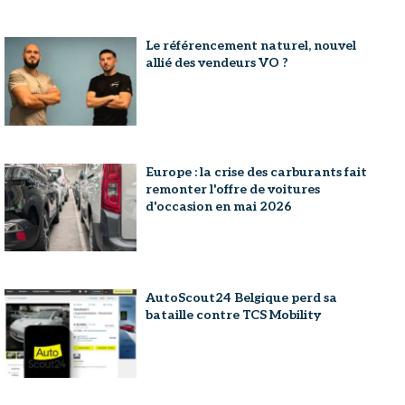
Le référencement naturel, nouvel
allié des vendeurs VO ?
Europe : la crise des carburants fait
remonter l'offre de voitures
d'occasion en mai 2026
AutoScout24 Belgique perd sa
bataille contre TCS Mobility