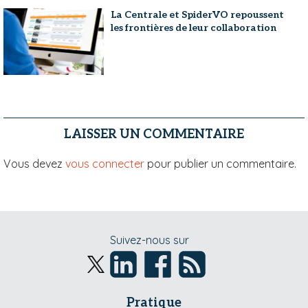
La Centrale et SpiderVO repoussent
les frontières de leur collaboration
LAISSER UN COMMENTAIRE
Vous devez
vous connecter
pour publier un commentaire.
Suivez-nous sur
Pratique