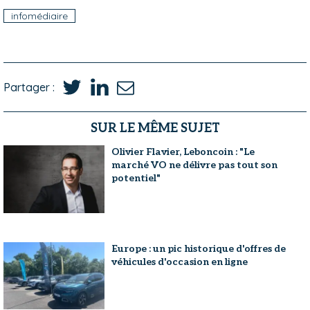
infomédiaire
Partager :
SUR LE MÊME SUJET
Olivier Flavier, Leboncoin : "Le
marché VO ne délivre pas tout son
potentiel"
Europe : un pic historique d'offres de
véhicules d'occasion en ligne