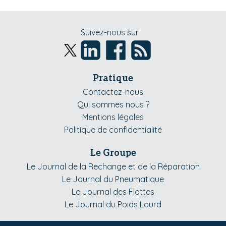
Suivez-nous sur
Pratique
Contactez-nous
Qui sommes nous ?
Mentions légales
Politique de confidentialité
Le Groupe
Le Journal de la Rechange et de la Réparation
Le Journal du Pneumatique
Le Journal des Flottes
Le Journal du Poids Lourd