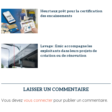
Heurtaux prêt pour la certification
des encaissements
Lavage : Emic accompagne les
exploitants dans leurs projets de
création ou de rénovation
LAISSER UN COMMENTAIRE
Vous devez
vous connecter
pour publier un commentaire.