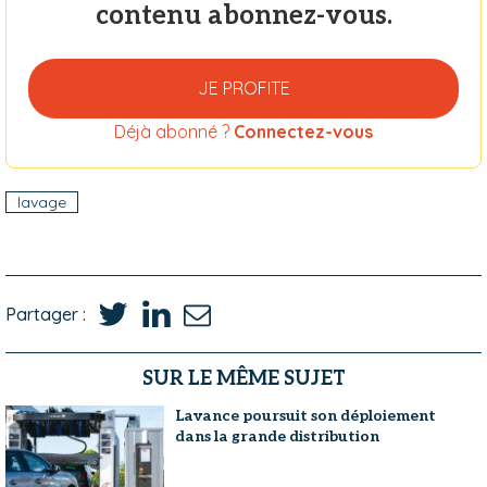
contenu abonnez-vous.
JE PROFITE
Déjà abonné ?
Connectez-vous
lavage
Partager :
SUR LE MÊME SUJET
Lavance poursuit son déploiement
dans la grande distribution