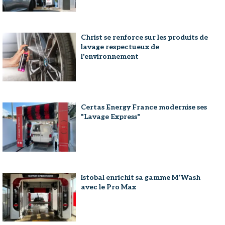
Christ se renforce sur les produits de
lavage respectueux de
l'environnement
Certas Energy France modernise ses
"Lavage Express"
Istobal enrichit sa gamme M’Wash
avec le Pro Max