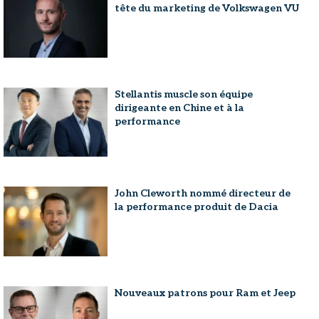
tête du marketing de Volkswagen VU
Stellantis muscle son équipe
dirigeante en Chine et à la
performance
John Cleworth nommé directeur de
la performance produit de Dacia
Nouveaux patrons pour Ram et Jeep