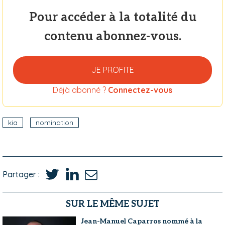
Pour accéder à la totalité du
contenu abonnez-vous.
JE PROFITE
Déjà abonné ?
Connectez-vous
kia
nomination
Partager :
SUR LE MÊME SUJET
Jean-Manuel Caparros nommé à la