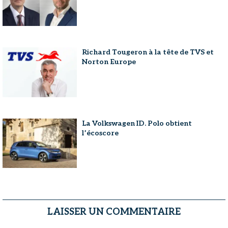
Richard Tougeron à la tête de TVS et
Norton Europe
La Volkswagen ID. Polo obtient
l’écoscore
LAISSER UN COMMENTAIRE