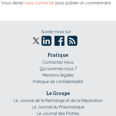
Vous devez
vous connecter
pour publier un commentaire.
Suivez-nous sur
Pratique
Contactez-nous
Qui sommes nous ?
Mentions légales
Politique de confidentialité
Le Groupe
Le Journal de la Rechange et de la Réparation
Le Journal du Pneumatique
Le Journal des Flottes