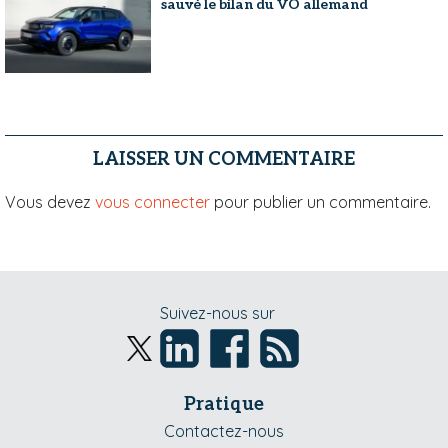
sauvé le bilan du VO allemand
LAISSER UN COMMENTAIRE
Vous devez
vous connecter
pour publier un commentaire.
Suivez-nous sur
Pratique
Contactez-nous