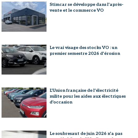
Stimcar se développe dans l'après-
vente et le commerce VO
Le vrai visage des stocks VO : un
premier semestre 2026 d'érosion
L'Union française de l'électricité
milite pour les aides aux électriques
d'occasion
Le soubresaut de juin 2026 n'a pas