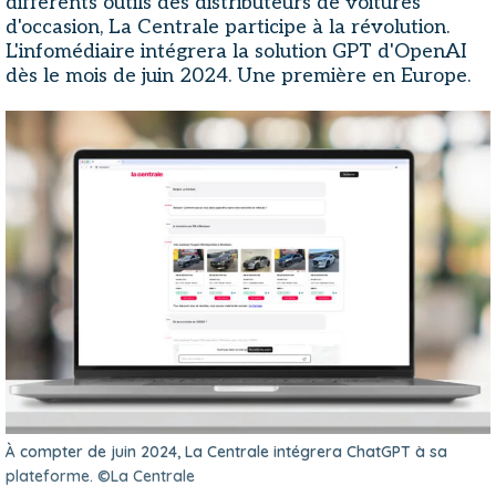
différents outils des distributeurs de voitures
d'occasion, La Centrale participe à la révolution.
L'infomédiaire intégrera la solution GPT d'OpenAI
dès le mois de juin 2024. Une première en Europe.
À compter de juin 2024, La Centrale intégrera ChatGPT à sa
plateforme. ©La Centrale