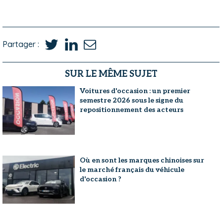
Partager :
SUR LE MÊME SUJET
Voitures d'occasion : un premier
semestre 2026 sous le signe du
repositionnement des acteurs
Où en sont les marques chinoises sur
le marché français du véhicule
d'occasion ?