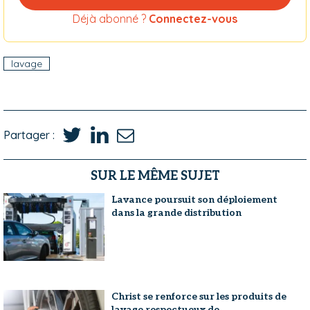
Déjà abonné ?
Connectez-vous
lavage
Partager :
SUR LE MÊME SUJET
Lavance poursuit son déploiement
dans la grande distribution
Christ se renforce sur les produits de
lavage respectueux de