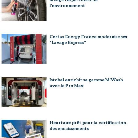
l'environnement
Certas Energy France modernise ses
"Lavage Express"
Istobal enrichit sa gamme M’Wash
avec le Pro Max
Heurtaux prêt pour la certification
des encaissements