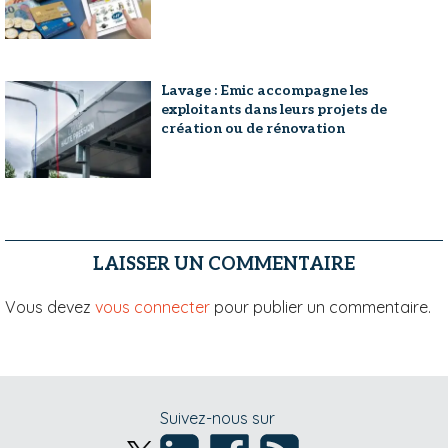
Lavage : Emic accompagne les
exploitants dans leurs projets de
création ou de rénovation
LAISSER UN COMMENTAIRE
Vous devez
vous connecter
pour publier un commentaire.
Suivez-nous sur