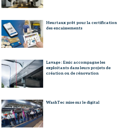
Heurtaux prêt pour la certification
des encaissements
Lavage : Emic accompagne les
exploitants dans leurs projets de
création ou de rénovation
WashTec mise sur le digital