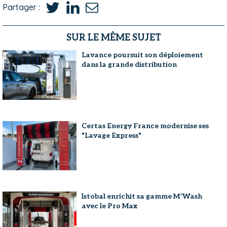
Partager :
SUR LE MÊME SUJET
Lavance poursuit son déploiement
dans la grande distribution
Certas Energy France modernise ses
"Lavage Express"
Istobal enrichit sa gamme M’Wash
avec le Pro Max