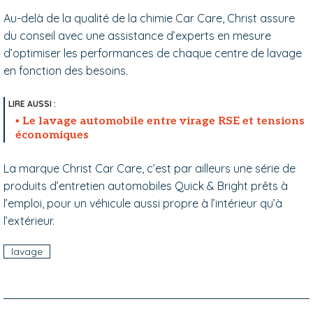
Au-delà de la qualité de la chimie Car Care, Christ assure
du conseil avec une assistance d’experts en mesure
d’optimiser les performances de chaque centre de lavage
en fonction des besoins.
Le lavage automobile entre virage RSE et tensions
économiques
La marque Christ Car Care, c’est par ailleurs une série de
produits d’entretien automobiles Quick & Bright prêts à
l’emploi, pour un véhicule aussi propre à l’intérieur qu’à
l’extérieur.
lavage