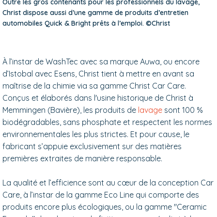
Outre les gros contenants pour les professionnels du lavage,
Christ dispose aussi d’une gamme de produits d’entretien
automobiles Quick & Bright prêts à l’emploi. ©Christ
À l’instar de WashTec avec sa marque Auwa, ou encore
d’Istobal avec Esens, Christ tient à mettre en avant sa
maîtrise de la chimie via sa gamme Christ Car Care.
Conçus et élaborés dans l'usine historique de Christ à
Memmingen (Bavière), les produits de
lavage
sont 100 %
biodégradables, sans phosphate et respectent les normes
environnementales les plus strictes. Et pour cause, le
fabricant s’appuie exclusivement sur des matières
premières extraites de manière responsable.
La qualité et l’efficience sont au cœur de la conception Car
Care, à l’instar de la gamme Eco Line qui comporte des
produits encore plus écologiques, ou la gamme "Ceramic