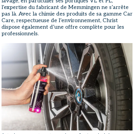
lavage, en particulier ses portiques VL et PL,
l'expertise du fabricant de Memmingen ne s’arrête
pas là. Avec la chimie des produits de sa gamme Car
Care, respectueuse de l’environnement, Christ
dispose également d’une offre complète pour les
professionnels.