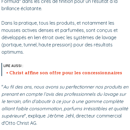
Formula" dans les cires de finition pour un résultat à la
brillance éclatante.
Dans la pratique, tous les produits, et notamment les
mousses actives denses et parfumées, sont conçus et
développés en lien étroit avec les systèmes de lavage
(portique, tunnel, haute pression) pour des résultats
optimums.
Christ affine son offre pour les concessionnaires
"
Au fil des ans, nous avons su perfectionner nos produits en
prenant en compte l’avis des professionnels du lavage sur
le terrain, afin d’aboutir à ce jour à une gamme complète
alliant faible consommation, parfums irrésistibles et qualité
supérieure
", explique Jérôme Jehl, directeur commercial
d'Otto Christ AG.