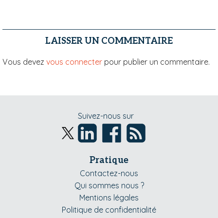
LAISSER UN COMMENTAIRE
Vous devez
vous connecter
pour publier un commentaire.
Suivez-nous sur
Pratique
Contactez-nous
Qui sommes nous ?
Mentions légales
Politique de confidentialité