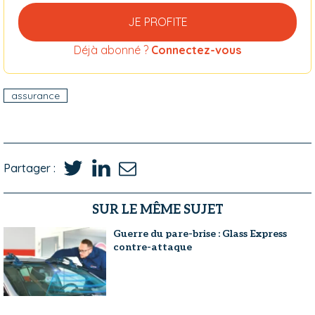
JE PROFITE
Déjà abonné ?
Connectez-vous
assurance
Partager :
SUR LE MÊME SUJET
Guerre du pare-brise : Glass Express
contre-attaque