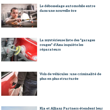
Le débosselage automobile entre
dans une nouvelle ère
La mystérieuse liste des "garages
rouges" d'Axa inquiète les
réparateurs
Vols de véhicules : une criminalité de
plus en plus structurée
Kia et Allianz Partners étendent leur