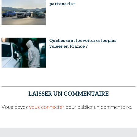
partenariat
Quelles sont les voitures les plus
volées en France ?
LAISSER UN COMMENTAIRE
Vous devez
vous connecter
pour publier un commentaire.