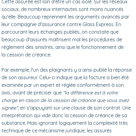
Cette assurée est loin d'être un cas isolé. Sur les réseaux
sociaux, de nombreux internautes sont moins nuancés
qu'elle. Beaucoup reprennent les arguments avancés par
leur compagnie d'assurance contre Glass Express. En
parcourant leurs échanges publiés, on constate que
beaucoup d'assurés maîtrisent mal les procédures de
règlement des sinistres, ainsi que le fonctionnement de
la cession de créance.
Par exemple, l'un des plaignants y a ainsi publié la réponse
de son assureur. Celui-ci indique que la facture a bien été
examinée par un expert et réglée conformément à son
avis, avant de préciser que
"la différence est à votre
charge en raison de la cession de créance que vous avez
signée"
, en s'appuyant sur une clause de son contrat. Une
interprétation qui vide donc la cession de créance de sa
substance. Mais ignorant logiquement la complexité très
technique de ce mécanisme juridique, les assurés