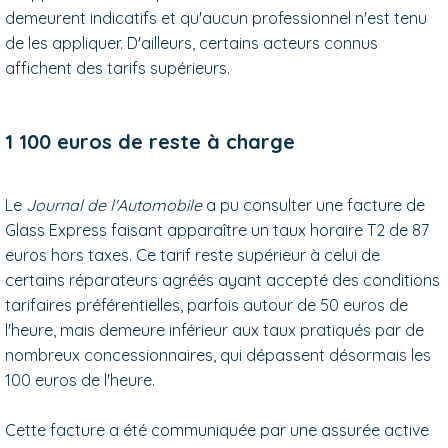
demeurent indicatifs et qu'aucun professionnel n'est tenu
de les appliquer. D'ailleurs, certains acteurs connus
affichent des tarifs supérieurs.
1 100 euros de reste à charge
Le
Journal de l'Automobile
a pu consulter une facture de
Glass Express faisant apparaître un taux horaire T2 de 87
euros hors taxes. Ce tarif reste supérieur à celui de
certains réparateurs agréés ayant accepté des conditions
tarifaires préférentielles, parfois autour de 50 euros de
l'heure, mais demeure inférieur aux taux pratiqués par de
nombreux concessionnaires, qui dépassent désormais les
100 euros de l'heure.
Cette facture a été communiquée par une assurée active