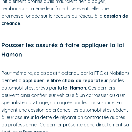
initialement promis qu'ils n'auraient rien à payer,
remboursant même leur franchise éventuelle. Une
promesse fondée sur le recours du réseau à la
cession de
créance
.
Pousser les assurés à faire appliquer la loi
Hamon
Pour mémoire, ce dispositif défendu par la FFC et Mobilians
permet d'
appliquer le libre choix du réparateur
par les
automobilistes, prévu par la
loi Hamon
. Ces derniers
peuvent ainsi confier leur véhicule à un carrossier ou à un
spécialiste du vitrage, non agréé par leur assurance. En
signant une cession de créance, les automobilistes cèdent
à leur assureur la dette de réparation contractée auprès
du professionnel. Ce dernier présente donc directement sa
facture à l'assurance.