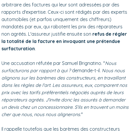
arbitraire des factures qui leur sont adressées par des
rapports d'expertise. Ceux-ci sont rédigés par des experts
automobiles (et parfois uniquement des chiffreurs)
mandatés par eux, qui rabotent les prix des réparateurs
non agréés. L'assureur justifie ensuite son
refus de régler
la totalité de la facture en invoquant une prétendue
surfacturation
.
Une accusation réfutée par Samuel Brignatino. "
Nous
surfacturons par rapport à qui ?
demande-t-il.
Nous nous
alignons sur les barèmes des constructeurs, en travaillant
dans les règles de l'art. Les assureurs, eux, comparent nos
prix avec les tarifs préférentiels négociés auprès de leurs
réparateurs agréés. J'invite donc les assurés à demander
un devis chez un concessionnaire. S'ils en trouvent un moins
cher que nous, nous nous alignerons
."
Il rappelle toutefois que les barèmes des constructeurs