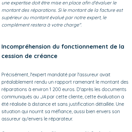
une expertise doit être mise en place afin d'évaluer le
montant des réparations. Si le montant de la facture est
supérieur au montant évalué par notre expert, le
complément restera à votre charge"
.
Incompréhension du fonctionnement de la
cession de créance
Précisément, l'expert mandaté par l'assureur avait
préalablement rendu un rapport ramenant le montant des
réparations à environ 1 200 euros. D'après les documents
communiqués au
JA
par cette cliente, cette évaluation a
été réalisée à distance et sans justification détaillée. Une
situation qui nourrit sa méfiance, aussi bien envers son
assureur qu'envers le réparateur.