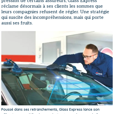
pression de certains assureurs, Glass Express
réclame désormais à ses clients les sommes que
leurs compagnies refusent de régler. Une stratégie
qui suscite des incompréhensions, mais qui porte
aussi ses fruits.
Poussé dans ses retranchements, Glass Express lance son