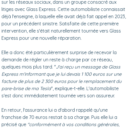
sur les réseaux sociaux, dans un groupe consacré aux
litiges avec Glass Express. Cette automobiliste connaissait
déjà l'enseigne, à laquelle elle avait déjà fait appel en 2023,
pour un précédent sinistre. Satisfaite de cette première
intervention, elle s'était naturellement tournée vers Glass
Express pour une nouvelle réparation.
Elle a donc été particulièrement surprise de recevoir la
demande de régler un reste à charge par ce réseau,
quelques mois plus tard. "
J'ai reçu un message de Glass
Express m'informant que je lui devais 1 100 euros sur une
facture de plus de 2 300 euros pour le remplacement du
pare-brise de ma Tesla
", explique-t-elle. L'automobiliste
s'est donc immédiatement tournée vers son assureur.
En retour, l'assurance lui a d'abord rappelé qu'une
franchise de 70 euros restait à sa charge. Puis elle lui a
précisé que
"conformément à vos conditions générales,