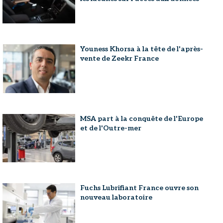
Youness Khorsa à la tête de l'après-
vente de Zeekr France
MSA part à la conquête de l'Europe
et de l'Outre-mer
Fuchs Lubrifiant France ouvre son
nouveau laboratoire