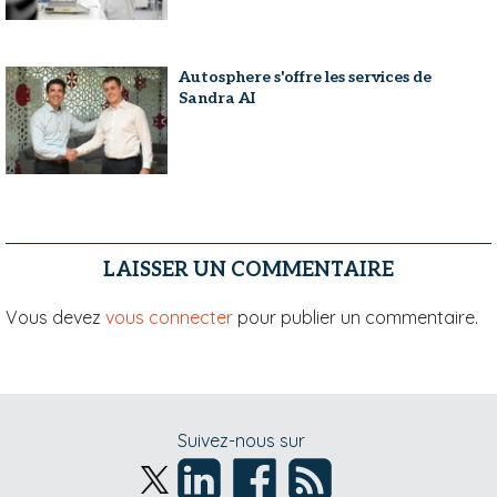
Autosphere s'offre les services de
Sandra AI
LAISSER UN COMMENTAIRE
Vous devez
vous connecter
pour publier un commentaire.
Suivez-nous sur