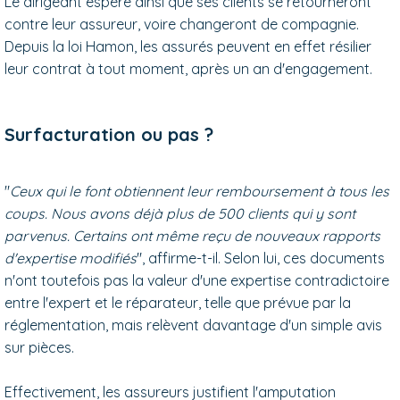
Le dirigeant espère ainsi que ses clients se retourneront
contre leur assureur, voire changeront de compagnie.
Depuis la loi Hamon, les assurés peuvent en effet résilier
leur contrat à tout moment, après un an d'engagement.
Surfacturation ou pas ?
"
Ceux qui le font obtiennent leur remboursement à tous les
coups. Nous avons déjà plus de 500 clients qui y sont
parvenus. Certains ont même reçu de nouveaux rapports
d'expertise modifiés
", affirme-t-il. Selon lui, ces documents
n'ont toutefois pas la valeur d'une expertise contradictoire
entre l'expert et le réparateur, telle que prévue par la
réglementation, mais relèvent davantage d'un simple avis
sur pièces.
Effectivement, les assureurs justifient l'amputation