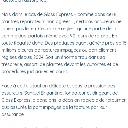
Mais dans le cas de Glass Express – comme dans celui
d'autres réparateurs non agréés –, certains assureurs ne
jouent pas le jeu. Ceux-ci ne règlent qu'une partie de la
somme due, parfois même avec 90 jours de retard… En
toute illégalité donc. Des pratiques ayant généré près de 15
millions d'euros de factures impayées ou partiellement
réglées depuis 2024. Soit un énorme trou dans sa
trésorerie, assorti de plaintes devant les autorités et de
procédures judiciaires en cours.
Face à cette situation délicate et sous la pression des
assureurs, Samuel Brigantino, fondateur et dirigeant de
Glass Express, a donc pris la décision radicale de retourner
aux assurés la part impayée de la facture par leur
assurance.