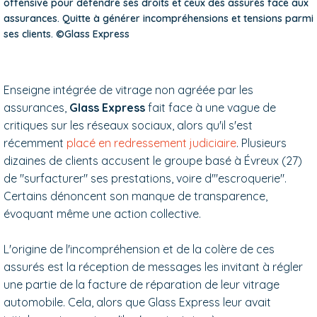
offensive pour défendre ses droits et ceux des assurés face aux
assurances. Quitte à générer incompréhensions et tensions parmi
ses clients. ©Glass Express
Enseigne intégrée de vitrage non agréée par les
assurances,
Glass Express
fait face à une vague de
critiques sur les réseaux sociaux, alors qu'il s'est
récemment
placé en redressement judiciaire
. Plusieurs
dizaines de clients accusent le groupe basé à Évreux (27)
de "surfacturer" ses prestations, voire d'"escroquerie".
Certains dénoncent son manque de transparence,
évoquant même une action collective.
L'origine de l'incompréhension et de la colère de ces
assurés est la réception de messages les invitant à régler
une partie de la facture de réparation de leur vitrage
automobile. Cela, alors que Glass Express leur avait