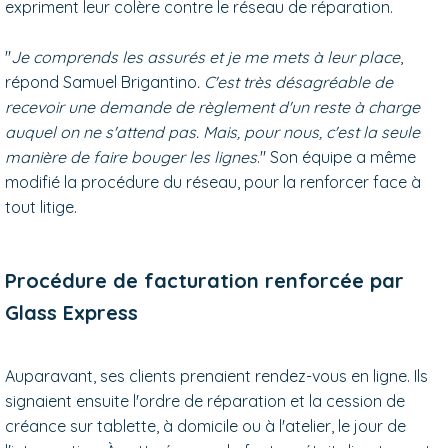
expriment leur colère contre le réseau de réparation.
"
Je comprends les assurés et je me mets à leur place
,
répond Samuel Brigantino
. C'est très désagréable de
recevoir une demande de règlement d'un reste à charge
auquel on ne s'attend pas. Mais, pour nous, c'est la seule
manière de faire bouger les lignes
." Son équipe a même
modifié la procédure du réseau, pour la renforcer face à
tout litige.
Procédure de facturation renforcée par
Glass Express
Auparavant, ses clients prenaient rendez-vous en ligne. Ils
signaient ensuite l'ordre de réparation et la cession de
créance sur tablette, à domicile ou à l'atelier, le jour de