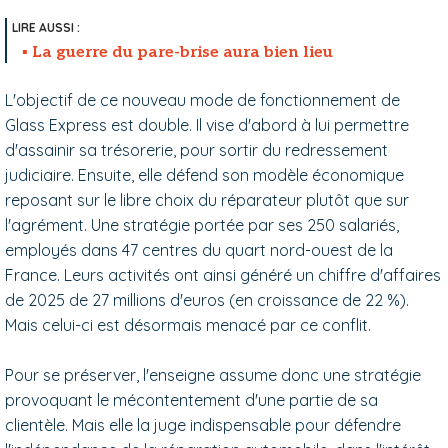
La guerre du pare-brise aura bien lieu
L'objectif de ce nouveau mode de fonctionnement de
Glass Express est double. Il vise d'abord à lui permettre
d'assainir sa trésorerie, pour sortir du redressement
judiciaire. Ensuite, elle défend son modèle économique
reposant sur le libre choix du réparateur plutôt que sur
l'agrément. Une stratégie portée par ses 250 salariés,
employés dans 47 centres du quart nord-ouest de la
France. Leurs activités ont ainsi généré un chiffre d'affaires
de 2025 de 27 millions d'euros (en croissance de 22 %).
Mais celui-ci est désormais menacé par ce conflit.
Pour se préserver, l'enseigne assume donc une stratégie
provoquant le mécontentement d'une partie de sa
clientèle. Mais elle la juge indispensable pour défendre