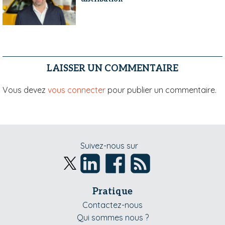
LAISSER UN COMMENTAIRE
Vous devez
vous connecter
pour publier un commentaire.
Suivez-nous sur
Pratique
Contactez-nous
Qui sommes nous ?