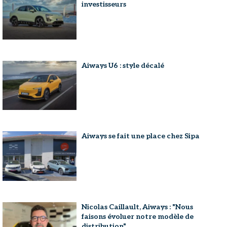
investisseurs
Aiways U6 : style décalé
Aiways se fait une place chez Sipa
Nicolas Caillault, Aiways : "Nous
faisons évoluer notre modèle de
distribution"