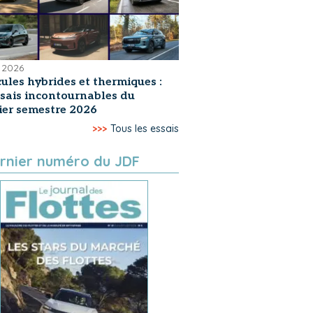
 2026
ules hybrides et thermiques :
ssais incontournables du
er semestre 2026
>>>
Tous les essais
rnier numéro du JDF