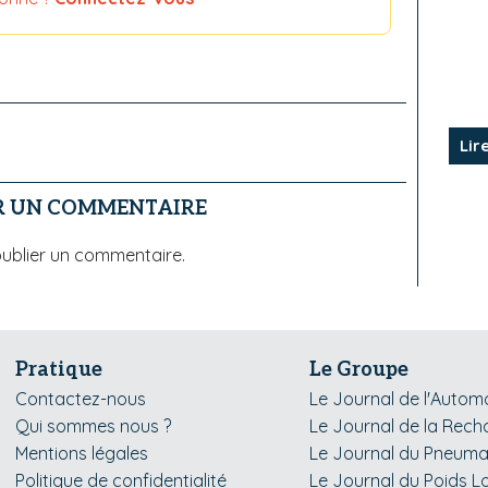
Lir
R UN COMMENTAIRE
ublier un commentaire.
Pratique
Le Groupe
Contactez-nous
Le Journal de l'Autom
Qui sommes nous ?
Le Journal de la Rech
Mentions légales
Le Journal du Pneuma
Politique de confidentialité
Le Journal du Poids L