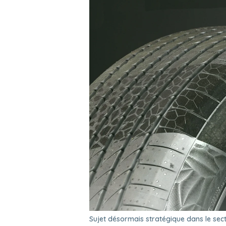
Sujet désormais stratégique dans le sec